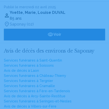
Publié le mercredi 02 avril 2025
Yvette, Marie, Louise DUVAL
85 ans
Saponay (02)
Voir
Avis de décès des environs de Saponay
Services funéraires à Saint-Quentin
Services funéraires à Soissons
Avis de décès à Laon
Services funéraires à Château-Thierry
Services funéraires à Tergnier
Services funéraires à Cramaille
Services funéraires à Fère-en-Tardenois
Avis de décès à Arcy-Sainte-Restitue
Services funéraires à Seringes-et-Nesles
Avis de décès à Villers-sur-Fère