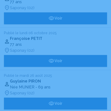
77 ans
Saponay (02)
Voir
Publié le lundi 06 octobre 2025
Françoise PETIT
77 ans
Saponay (02)
Voir
Publié le mardi 26 août 2025
Guylaine PIRON
Née MUNIER
- 69 ans
Saponay (02)
Voir