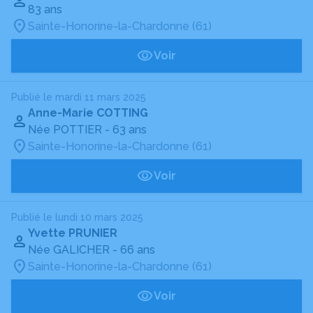
83 ans
Sainte-Honorine-la-Chardonne (61)
Voir
Publié le mardi 11 mars 2025
Anne-Marie COTTING
Née POTTIER
- 63 ans
Sainte-Honorine-la-Chardonne (61)
Voir
Publié le lundi 10 mars 2025
Yvette PRUNIER
Née GALICHER
- 66 ans
Sainte-Honorine-la-Chardonne (61)
Voir