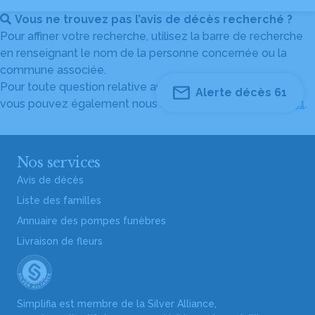
Vous ne trouvez pas l’avis de décès recherché ?
Pour affiner votre recherche, utilisez la barre de recherche
en renseignant le nom de la personne concernée ou la
commune associée.
Pour toute question relative au fonctionnement du site,
Alerte décès 61
vous pouvez également nous contacter au
04 82 53 51 51
.
Nos services
Avis de décès
Liste des familles
Annuaire des pompes funèbres
Livraison de fleurs
Simplifia est membre de la Silver Alliance,