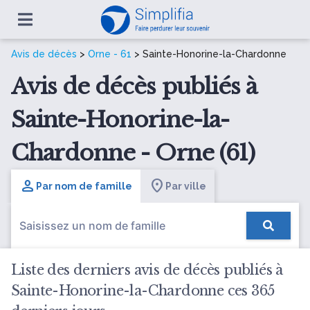
Avis de décès
>
Orne - 61
> Sainte-Honorine-la-Chardonne
Avis de décès publiés à
Sainte-Honorine-la-
Chardonne - Orne (61)
Par nom de famille
Par ville
Liste des derniers avis de décès publiés à
Sainte-Honorine-la-Chardonne ces 365