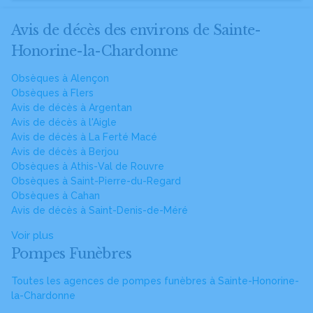
Avis de décès des environs de Sainte-
Honorine-la-Chardonne
Obsèques à Alençon
Obsèques à Flers
Avis de décès à Argentan
Avis de décès à l'Aigle
Avis de décès à La Ferté Macé
Avis de décès à Berjou
Obsèques à Athis-Val de Rouvre
Obsèques à Saint-Pierre-du-Regard
Obsèques à Cahan
Avis de décès à Saint-Denis-de-Méré
Voir plus
Pompes Funèbres
Toutes les agences de pompes funèbres à Sainte-Honorine-
la-Chardonne