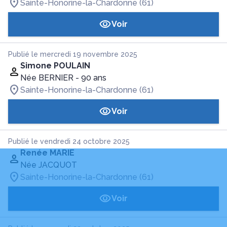
Sainte-Honorine-la-Chardonne (61)
Voir
Publié le mercredi 19 novembre 2025
Simone POULAIN
Née BERNIER
- 90 ans
Sainte-Honorine-la-Chardonne (61)
Voir
Publié le vendredi 24 octobre 2025
Renée MARIE
Née JACQUOT
Sainte-Honorine-la-Chardonne (61)
Voir