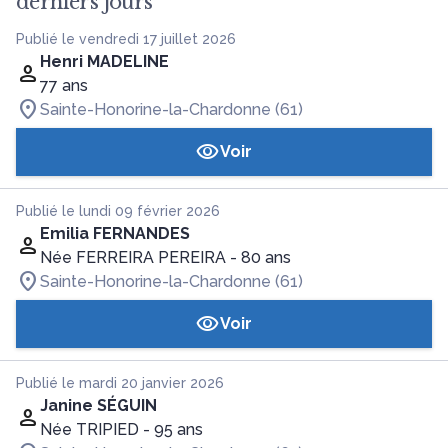
derniers jours
Publié le vendredi 17 juillet 2026
Henri MADELINE
77 ans
Sainte-Honorine-la-Chardonne (61)
Voir
Publié le lundi 09 février 2026
Emilia FERNANDES
Née FERREIRA PEREIRA
- 80 ans
Sainte-Honorine-la-Chardonne (61)
Voir
Publié le mardi 20 janvier 2026
Janine SÉGUIN
Née TRIPIED
- 95 ans