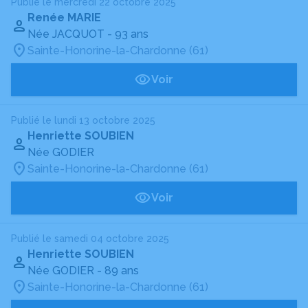
Publié le mercredi 22 octobre 2025
Renée MARIE
Née JACQUOT
- 93 ans
Sainte-Honorine-la-Chardonne (61)
Voir
Publié le lundi 13 octobre 2025
Henriette SOUBIEN
Née GODIER
Sainte-Honorine-la-Chardonne (61)
Voir
Publié le samedi 04 octobre 2025
Henriette SOUBIEN
Née GODIER
- 89 ans
Sainte-Honorine-la-Chardonne (61)