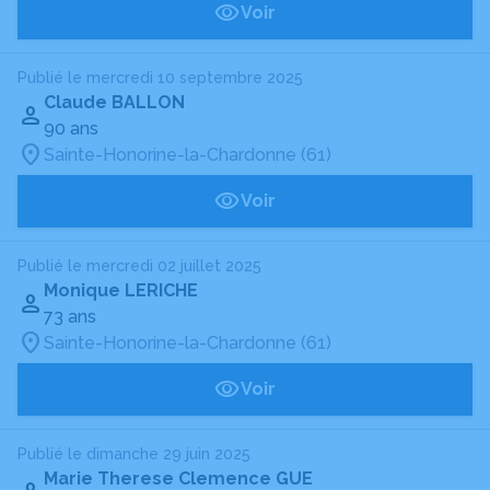
Voir
Publié le mercredi 10 septembre 2025
Claude BALLON
90 ans
Sainte-Honorine-la-Chardonne (61)
Voir
Publié le mercredi 02 juillet 2025
Monique LERICHE
73 ans
Sainte-Honorine-la-Chardonne (61)
Voir
Publié le dimanche 29 juin 2025
Marie Therese Clemence GUE