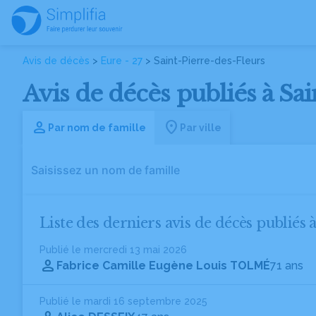
Avis de décès
>
Eure - 27
> Saint-Pierre-des-Fleurs
Avis de décès publiés à Sai
Par nom de famille
Par ville
Liste des derniers avis de décès publiés 
Publié le mercredi 13 mai 2026
Fabrice Camille Eugène Louis TOLMÉ
71 ans
Publié le mardi 16 septembre 2025