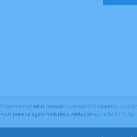
herche en renseignant le nom de la personne concernée ou la
e, vous pouvez également nous contacter au
04 82 53 51 51
.