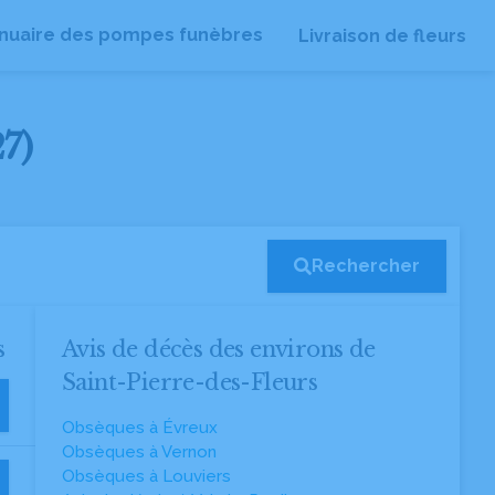
nuaire des pompes funèbres
Livraison de fleurs
7)
Rechercher
s
Avis de décès des environs de
Saint-Pierre-des-Fleurs
Obsèques à Évreux
Obsèques à Vernon
Obsèques à Louviers