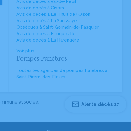
Avis de décès à Val-de-Reuil
Avis de décès à Gisors
Avis de décès à Le Thuit de l'Oison
Avis de décès à La Saussaye
Obsèques à Saint-Germain-de-Pasquier
Avis de décès à Fouqueville
Avis de décès à La Harengère
Voir plus
Pompes Funèbres
Toutes les agences de pompes funèbres à
Saint-Pierre-des-Fleurs
 commune associée.
Alerte décès 27