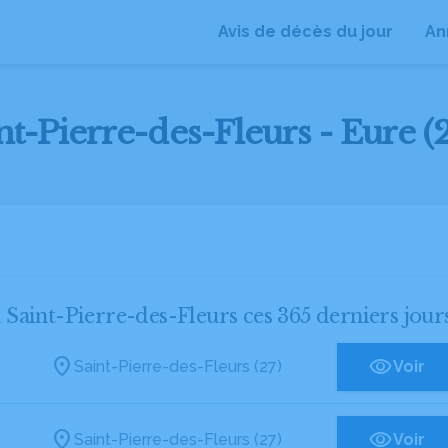
Avis de décès du jour
An
nt-Pierre-des-Fleurs - Eure (2
à Saint-Pierre-des-Fleurs ces 365 derniers jour
Saint-Pierre-des-Fleurs (27)
Voir
Saint-Pierre-des-Fleurs (27)
Voir