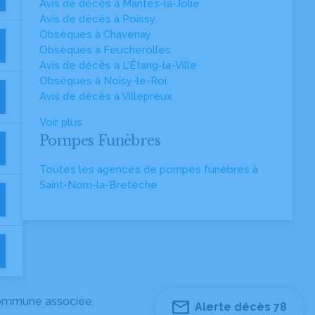
Avis de décès à Mantes-la-Jolie
Avis de décès à Poissy
Obsèques à Chavenay
Obsèques à Feucherolles
Avis de décès à L'Étang-la-Ville
Obsèques à Noisy-le-Roi
Avis de décès à Villepreux
Voir plus
Pompes Funèbres
Toutes les agences de pompes funèbres à
Saint-Nom-la-Bretèche
 commune associée.
Alerte décès 78