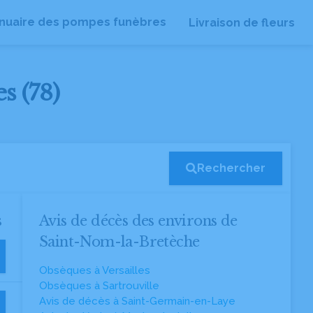
nuaire des pompes funèbres
Livraison de fleurs
s (78)
Rechercher
s
Avis de décès des environs de
Saint-Nom-la-Bretèche
Obsèques à Versailles
Obsèques à Sartrouville
Avis de décès à Saint-Germain-en-Laye