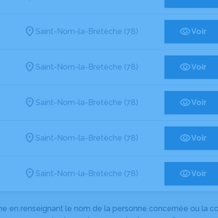
Saint-Nom-la-Bretèche (78)
Voir
Saint-Nom-la-Bretèche (78)
Voir
Saint-Nom-la-Bretèche (78)
Voir
Saint-Nom-la-Bretèche (78)
Voir
Saint-Nom-la-Bretèche (78)
Voir
herche en renseignant le nom de la personne concernée ou la