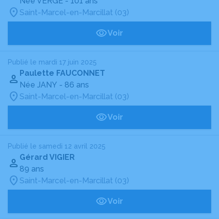
Née VERGE
- 101 ans
Saint-Marcel-en-Marcillat (03)
Voir
Publié le mardi 17 juin 2025
Paulette FAUCONNET
Née JANY
- 86 ans
Saint-Marcel-en-Marcillat (03)
Voir
Publié le samedi 12 avril 2025
Gérard VIGIER
89 ans
Saint-Marcel-en-Marcillat (03)
Voir