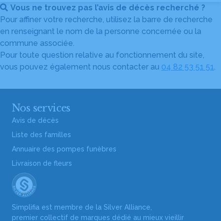
Vous ne trouvez pas l’avis de décès recherché ?
Pour affiner votre recherche, utilisez la barre de recherche
en renseignant le nom de la personne concernée ou la
commune associée.
Pour toute question relative au fonctionnement du site,
vous pouvez également nous contacter au
04 82 53 51 51
.
Nos services
Avis de décès
Liste des familles
Annuaire des pompes funèbres
Livraison de fleurs
Simplifia est membre de la Silver Alliance,
premier collectif de marques dédié au mieux vieillir