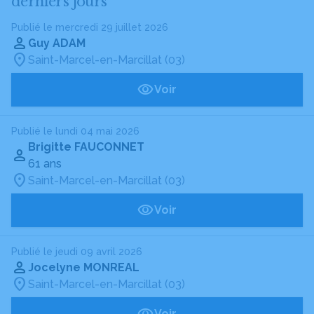
derniers jours
Publié le mercredi 29 juillet 2026
Guy ADAM
Saint-Marcel-en-Marcillat (03)
Voir
Publié le lundi 04 mai 2026
Brigitte FAUCONNET
61 ans
Saint-Marcel-en-Marcillat (03)
Voir
Publié le jeudi 09 avril 2026
Jocelyne MONREAL
Saint-Marcel-en-Marcillat (03)
Voir