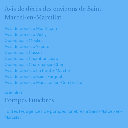
Avis de décès des environs de Saint-
Marcel-en-Marcillat
Avis de décès à Montluçon
Avis de décès à Vichy
Obsèques à Moulins
Avis de décès à Yzeure
Obsèques à Cusset
Obsèques à Chambonchard
Obsèques à Château-sur-Cher
Avis de décès à La Petite-Marche
Avis de décès à Saint-Fargeol
Avis de décès à Marcillat-en-Combraille
Voir plus
Pompes Funèbres
Toutes les agences de pompes funèbres à Saint-Marcel-en-
Marcillat