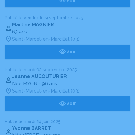
Publié le vendredi 19 septembre 2025
Martine MAGNIER
63 ans
Saint-Marcel-en-Marcillat (03)
Voir
Publié le mardi 02 septembre 2025
Jeanne AUCOUTURIER
Née MYON
- 96 ans
Saint-Marcel-en-Marcillat (03)
Voir
Publié le mardi 24 juin 2025
Yvonne BARRET