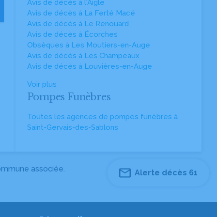
Avis de décès à l'Aigle
Avis de décès à La Ferté Macé
Avis de décès à Le Renouard
Avis de décès à Écorches
Obsèques à Les Moutiers-en-Auge
Avis de décès à Les Champeaux
Avis de décès à Louvières-en-Auge
Voir plus
Pompes Funèbres
Toutes les agences de pompes funèbres à
Saint-Gervais-des-Sablons
 commune associée.
Alerte décès 61