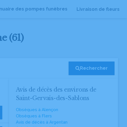
nuaire des pompes funèbres
Livraison de fleurs
e (61)
Rechercher
Avis de décès des environs de
Saint-Gervais-des-Sablons
Obsèques à Alençon
Obsèques à Flers
Avis de décès à Argentan