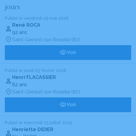
jours
Publié le vendredi 29 mai 2026
René ROCA
92 ans
Saint-Genest-sur-Roselle (87)
Voir
Publié le jeudi 05 février 2026
Henri FLACASSIER
82 ans
Saint-Genest-sur-Roselle (87)
Voir
Publié le mercredi 23 juillet 2025
Henriette DIDIER