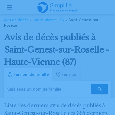
Avis de décès
>
Haute-Vienne - 87
> Saint-Genest-sur-
Roselle
Avis de décès publiés à
Saint-Genest-sur-Roselle -
Haute-Vienne (87)
Par nom de famille
Par ville
Liste des derniers avis de décès publiés à
Saint-Genest-sur-Roselle ces 365 derniers