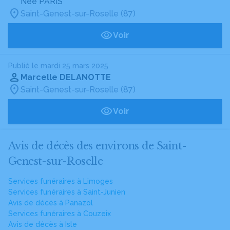
Née PARIS
Saint-Genest-sur-Roselle (87)
Voir
Publié le mardi 25 mars 2025
Marcelle DELANOTTE
Saint-Genest-sur-Roselle (87)
Voir
Avis de décès des environs de Saint-
Genest-sur-Roselle
Services funéraires à Limoges
Services funéraires à Saint-Junien
Avis de décès à Panazol
Services funéraires à Couzeix
Avis de décès à Isle