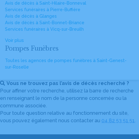
Avis de décès à Saint-Hilaire-Bonneval
Services funéraires à Pierre-Buffière
Avis de décès à Glanges
Avis de décès à Saint-Bonnet-Briance
Services funéraires à Vicq-sur-Breuilh
Voir plus
Pompes Funèbres
Toutes les agences de pompes funèbres à Saint-Genest-
sur-Roselle
Vous ne trouvez pas l’avis de décès recherché ?
Pour affiner votre recherche, utilisez la barre de recherche
en renseignant le nom de la personne concernée ou la
commune associée.
Pour toute question relative au fonctionnement du site,
vous pouvez également nous contacter au
04 82 53 51 51
.