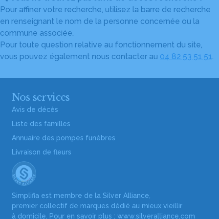
Pour affiner votre recherche, utilisez la barre de recherche
en renseignant le nom de la personne concernée ou la
commune associée.
Pour toute question relative au fonctionnement du site,
vous pouvez également nous contacter au
04 82 53 51 51
.
Nos services
Avis de décès
Liste des familles
Annuaire des pompes funèbres
Livraison de fleurs
Simplifia est membre de la Silver Alliance,
premier collectif de marques dédié au mieux vieillir
à domicile. Pour en savoir plus :
www.silveralliance.com