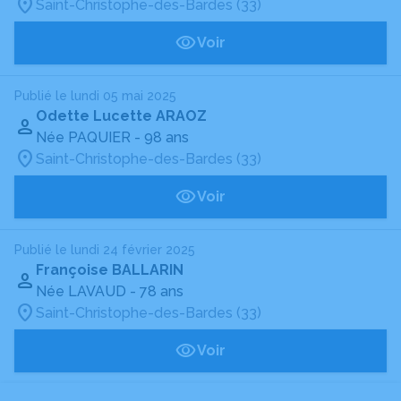
Saint-Christophe-des-Bardes (33)
Voir
Publié le lundi 05 mai 2025
Odette Lucette ARAOZ
Née PAQUIER
- 98 ans
Saint-Christophe-des-Bardes (33)
Voir
Publié le lundi 24 février 2025
Françoise BALLARIN
Née LAVAUD
- 78 ans
Saint-Christophe-des-Bardes (33)
Voir