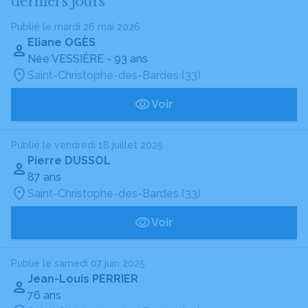
derniers jours
Publié le mardi 26 mai 2026
Eliane OGÈS
Née VESSIÈRE
- 93 ans
Saint-Christophe-des-Bardes (33)
Voir
Publié le vendredi 18 juillet 2025
Pierre DUSSOL
87 ans
Saint-Christophe-des-Bardes (33)
Voir
Publié le samedi 07 juin 2025
Jean-Louis PERRIER
76 ans