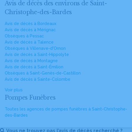
Avis de décès des environs de Saint-
Christophe-des-Bardes
Avis de décès à Bordeaux
Avis de décès à Mérignac
Obsèques à Pessac
Avis de décès à Talence
Obsèques à Villenave-d'Ornon
Avis de décès à Saint-Hippolyte
Avis de décès à Montagne
Avis de décès à Saint-Émilion
Obsèques à Saint-Genès-de-Castillon
Avis de décès à Sainte-Colombe
Voir plus
Pompes Funèbres
Toutes les agences de pompes funèbres à Saint-Christophe-
des-Bardes
Vous ne trouvez pas l’avis de décès recherché ?