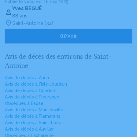
Publié le vendredi 16 mai 2025
Yves BEGUÉ
88 ans
Saint-Antoine (32)
Voir
Avis de décès des environs de Saint-
Antoine
Avis de décès à Auch
Avis de décès à l'Isle-Jourdain
Avis de décès à Condom
Avis de décès à Fleurance
Obsèques à Eauze
Avis de décès à Mansonville
Avis de décès à Flamarens
Avis de décès à Saint-Loup
Avis de décès à Auvillar
Obsèques à Lachapelle