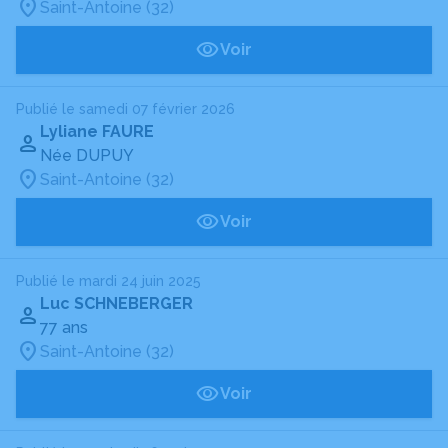
Saint-Antoine (32)
Voir
Publié le samedi 07 février 2026
Lyliane FAURE
Née DUPUY
Saint-Antoine (32)
Voir
Publié le mardi 24 juin 2025
Luc SCHNEBERGER
77 ans
Saint-Antoine (32)
Voir