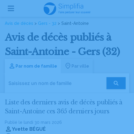
Avis de décès
>
Gers - 32
> Saint-Antoine
Avis de décès publiés à
Saint-Antoine - Gers (32)
Par nom de famille
Par ville
Liste des derniers avis de décès publiés à
Saint-Antoine ces 365 derniers jours
Publié le lundi 30 mars 2026
Yvette BÉGUÉ