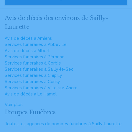
Avis de décès des environs de Sailly-
Laurette
Avis de décès à Amiens
Services funéraires à Abbeville
Avis de décès à Albert
Services funéraires à Péronne
Services funéraires à Corbie
Services funéraires à Sailly-le-Sec
Services funéraires à Chipilly
Services funéraires à Cerisy
Services funéraires à Ville-sur-Ancre
Avis de décès à Le Hamel
Voir plus
Pompes Funèbres
Toutes les agences de pompes funèbres à Sailly-Laurette