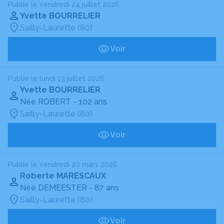
Publié le vendredi 24 juillet 2026
Yvette BOURRELIER
Sailly-Laurette (80)
Voir
Publié le lundi 13 juillet 2026
Yvette BOURRELIER
Née ROBERT
- 102 ans
Sailly-Laurette (80)
Voir
Publié le vendredi 20 mars 2026
Roberte MARESCAUX
Née DEMEESTER
- 87 ans
Sailly-Laurette (80)
Voir