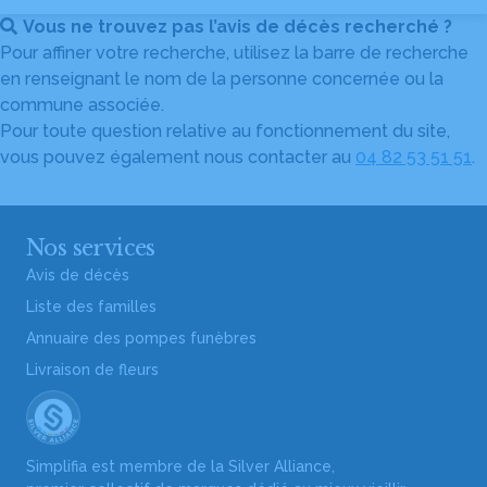
Vous ne trouvez pas l’avis de décès recherché ?
Pour affiner votre recherche, utilisez la barre de recherche
en renseignant le nom de la personne concernée ou la
commune associée.
Pour toute question relative au fonctionnement du site,
vous pouvez également nous contacter au
04 82 53 51 51
.
Nos services
Avis de décès
Liste des familles
Annuaire des pompes funèbres
Livraison de fleurs
Simplifia est membre de la Silver Alliance,