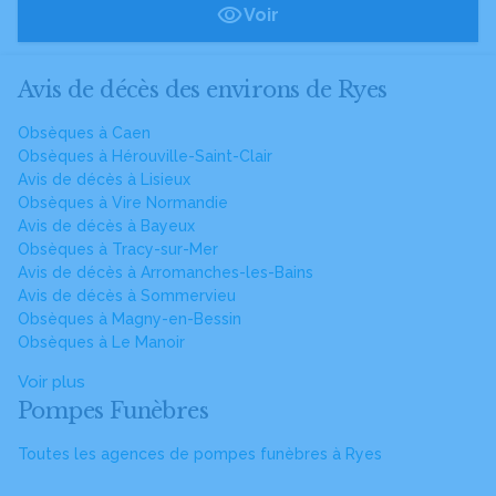
Voir
Avis de décès des environs de Ryes
Obsèques à Caen
Obsèques à Hérouville-Saint-Clair
Avis de décès à Lisieux
Obsèques à Vire Normandie
Avis de décès à Bayeux
Obsèques à Tracy-sur-Mer
Avis de décès à Arromanches-les-Bains
Avis de décès à Sommervieu
Obsèques à Magny-en-Bessin
Obsèques à Le Manoir
Voir plus
Pompes Funèbres
Toutes les agences de pompes funèbres à Ryes