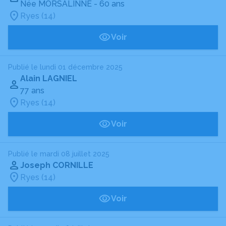
Née MORSALINNE
- 60 ans
Ryes (14)
Voir
Publié le lundi 01 décembre 2025
Alain LAGNIEL
77 ans
Ryes (14)
Voir
Publié le mardi 08 juillet 2025
Joseph CORNILLE
Ryes (14)
Voir