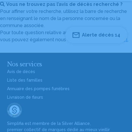
Vous ne trouvez pas l’avis de décès recherché ?
Pour affiner votre recherche, utilisez la barre de recherche
en renseignant le nom de la personne concernée ou la
commune associée.
Pour toute question relative au fonctionnement du site,
Alerte décès 14
vous pouvez également nous contacter au
04 82 53 51 51
.
Nos services
Avis de décès
Liste des familles
Annuaire des pompes funèbres
Livraison de fleurs
Simplifia est membre de la Silver Alliance,
premier collectif de marques dédié au mieux vieillir