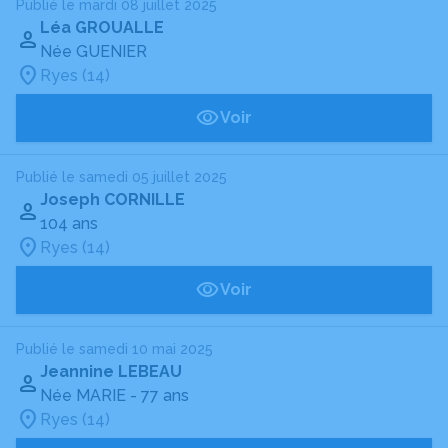
Publié le mardi 08 juillet 2025
Léa GROUALLE
Née GUENIER
Ryes (14)
Voir
Publié le samedi 05 juillet 2025
Joseph CORNILLE
104 ans
Ryes (14)
Voir
Publié le samedi 10 mai 2025
Jeannine LEBEAU
Née MARIE
- 77 ans
Ryes (14)