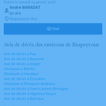
Publié le samedi 24 janvier 2026
André BARADAT
92 ans
Riupeyrous (64)
Voir
Avis de décès des environs de Riupeyrous
Avis de décès à Pau
Avis de décès à Bayonne
Avis de décès à Anglet
Obsèques à Biarritz
Obsèques à Hendaye
Avis de décès à Escoubès
Obsèques à Monassut-Audiracq
Avis de décès à Saint-Laurent-Bretagne
Avis de décès à Higuères-Souye
Avis de décès à Barinque