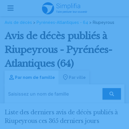
Avis de décès
>
Pyrénées-Atlantiques - 64
> Riupeyrous
Avis de décès publiés à
Riupeyrous - Pyrénées-
Atlantiques (64)
Par nom de famille
Par ville
Liste des derniers avis de décès publiés à
Riupeyrous ces 365 derniers jours