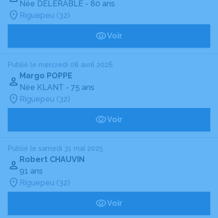
Née DELERABLE
- 80 ans
Riguepeu (32)
Voir
Publié le mercredi 08 avril 2026
Margo POPPE
Née KLANT
- 75 ans
Riguepeu (32)
Voir
Publié le samedi 31 mai 2025
Robert CHAUVIN
91 ans
Riguepeu (32)
Voir