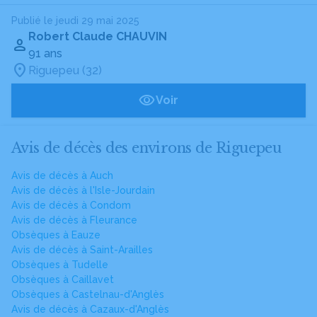
Publié le jeudi 29 mai 2025
Robert Claude CHAUVIN
91 ans
Riguepeu (32)
Voir
Avis de décès des environs de Riguepeu
Avis de décès à Auch
Avis de décès à l'Isle-Jourdain
Avis de décès à Condom
Avis de décès à Fleurance
Obsèques à Eauze
Avis de décès à Saint-Arailles
Obsèques à Tudelle
Obsèques à Caillavet
Obsèques à Castelnau-d'Anglès
Avis de décès à Cazaux-d'Anglès