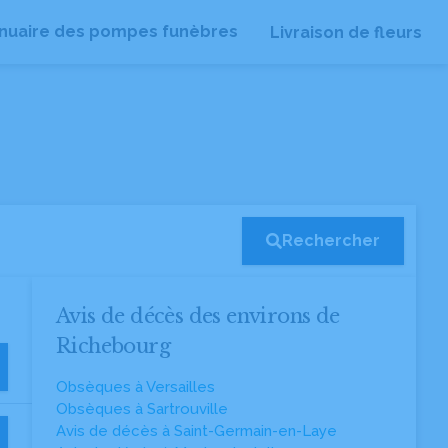
nuaire des pompes funèbres
Livraison de fleurs
Rechercher
Avis de décès des environs de
Richebourg
Obsèques à Versailles
Obsèques à Sartrouville
Avis de décès à Saint-Germain-en-Laye