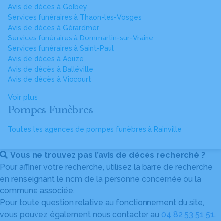
Avis de décès à Golbey
Services funéraires à Thaon-les-Vosges
Avis de décès à Gérardmer
Services funéraires à Dommartin-sur-Vraine
Services funéraires à Saint-Paul
Avis de décès à Aouze
Avis de décès à Balléville
Avis de décès à Viocourt
Voir plus
Pompes Funèbres
Toutes les agences de pompes funèbres à Rainville
Vous ne trouvez pas l’avis de décès recherché ?
Pour affiner votre recherche, utilisez la barre de recherche
en renseignant le nom de la personne concernée ou la
commune associée.
Pour toute question relative au fonctionnement du site,
vous pouvez également nous contacter au
04 82 53 51 51
.