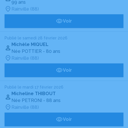
99 ans
Rainville (88)
Voir
Publié le samedi 28 février 2026
Michèle MIQUEL
Née POTTIER
- 80 ans
Rainville (88)
Voir
Publié le mardi 17 février 2026
Micheline THIBOUT
Née PETRONI
- 88 ans
Rainville (88)
Voir