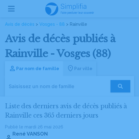
Avis de décès
>
Vosges - 88
> Rainville
Avis de décès publiés à
Rainville - Vosges (88)
Par nom de famille
Par ville
Liste des derniers avis de décès publiés à
Rainville ces 365 derniers jours
Publié le mardi 26 mai 2026
René VANSON