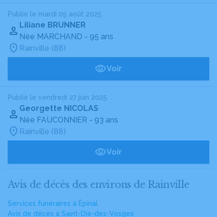
Publié le mardi 05 août 2025
Liliane BRUNNER
Née MARCHAND
- 95 ans
Rainville (88)
Voir
Publié le vendredi 27 juin 2025
Georgette NICOLAS
Née FAUCONNIER
- 93 ans
Rainville (88)
Voir
Avis de décès des environs de Rainville
Services funéraires à Épinal
Avis de décès à Saint-Dié-des-Vosges