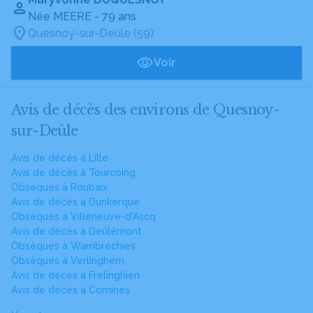
Née MEERE
- 79 ans
Quesnoy-sur-Deûle (59)
Voir
Avis de décès des environs de Quesnoy-
sur-Deûle
Avis de décès à Lille
Avis de décès à Tourcoing
Obsèques à Roubaix
Avis de décès à Dunkerque
Obsèques à Villeneuve-d'Ascq
Avis de décès à Deûlémont
Obsèques à Wambrechies
Obsèques à Verlinghem
Avis de décès à Frelinghien
Avis de décès à Comines