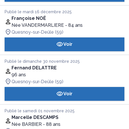
Publié le mardi 16 décembre 2025
Françoise NOÉ
Née VANDERMARLIERE
- 84 ans
Quesnoy-sur-Deûle (59)
Voir
Publié le dimanche 30 novembre 2025
Fernand DELATTRE
96 ans
Quesnoy-sur-Deûle (59)
Voir
Publié le samedi 01 novembre 2025
Marcelle DESCAMPS
Née BARBIER
- 88 ans