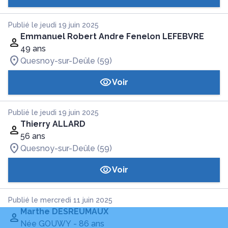
Publié le jeudi 19 juin 2025
Emmanuel Robert Andre Fenelon LEFEBVRE
49 ans
Quesnoy-sur-Deûle (59)
Voir
Publié le jeudi 19 juin 2025
Thierry ALLARD
56 ans
Quesnoy-sur-Deûle (59)
Voir
Publié le mercredi 11 juin 2025
Marthe DESREUMAUX
Née GOUWY
- 86 ans