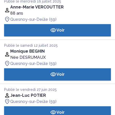
Publié le mercredi 16 juillet 2025
Anne-Marie VERCOUTTER
88 ans
Quesnoy-sur-Deûle (59)
Voir
Publié le samedi 12 juillet 2025
Monique BEGHIN
Née DESRUMAUX
Quesnoy-sur-Deûle (59)
Voir
Publié le vendredi 27 juin 2025
Jean-Luc POTIER
Quesnoy-sur-Deûle (59)
Voir