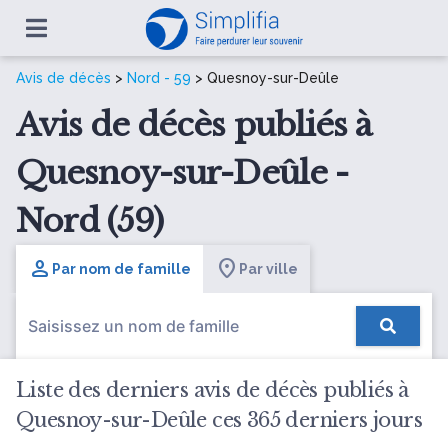
Avis de décès
>
Nord - 59
> Quesnoy-sur-Deûle
Avis de décès publiés à
Quesnoy-sur-Deûle -
Nord (59)
Par nom de famille
Par ville
Liste des derniers avis de décès publiés à
Quesnoy-sur-Deûle ces 365 derniers jours