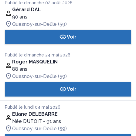
Publié le dimanche 02 août 2026
Gérard DAL
90 ans
Quesnoy-sur-Deûle (59)
Voir
Publié le dimanche 24 mai 2026
Roger MASQUELIN
88 ans
Quesnoy-sur-Deûle (59)
Voir
Publié le lundi 04 mai 2026
Eliane DELEBARRE
Née DUTOIT
- 91 ans
Quesnoy-sur-Deûle (59)