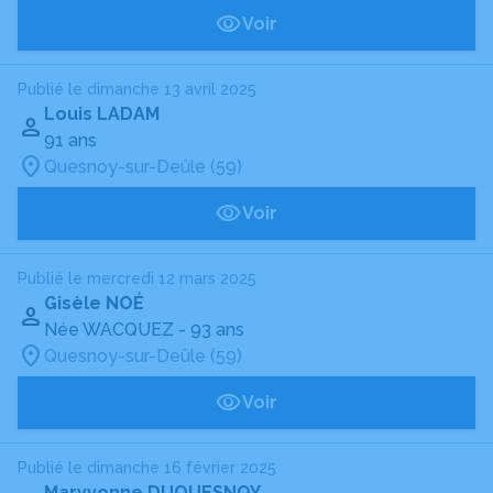
Voir
Publié le dimanche 13 avril 2025
Louis LADAM
91 ans
Quesnoy-sur-Deûle (59)
Voir
Publié le mercredi 12 mars 2025
Gisèle NOÉ
Née WACQUEZ
- 93 ans
Quesnoy-sur-Deûle (59)
Voir
Publié le dimanche 16 février 2025
Maryvonne DUQUESNOY