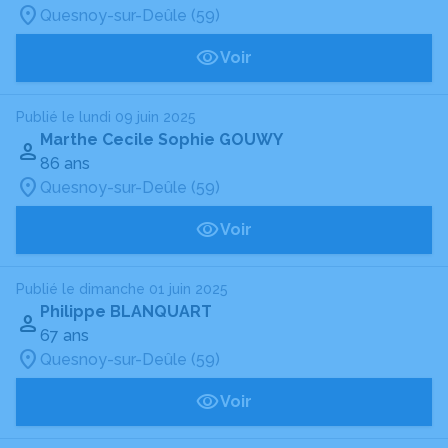
Quesnoy-sur-Deûle (59)
Voir
Publié le lundi 09 juin 2025
Marthe Cecile Sophie GOUWY
86 ans
Quesnoy-sur-Deûle (59)
Voir
Publié le dimanche 01 juin 2025
Philippe BLANQUART
67 ans
Quesnoy-sur-Deûle (59)
Voir