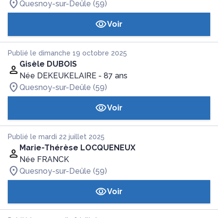
Quesnoy-sur-Deûle (59)
Voir
Publié le dimanche 19 octobre 2025
Gisèle DUBOIS
Née DEKEUKELAIRE
- 87 ans
Quesnoy-sur-Deûle (59)
Voir
Publié le mardi 22 juillet 2025
Marie-Thérèse LOCQUENEUX
Née FRANCK
Quesnoy-sur-Deûle (59)
Voir