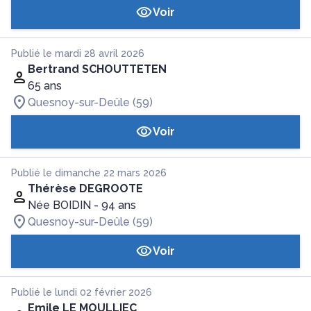
Voir
Publié le mardi 28 avril 2026
Bertrand SCHOUTTETEN
65 ans
Quesnoy-sur-Deûle (59)
Voir
Publié le dimanche 22 mars 2026
Thérèse DEGROOTE
Née BOIDIN
- 94 ans
Quesnoy-sur-Deûle (59)
Voir
Publié le lundi 02 février 2026
Emile LE MOULLIEC