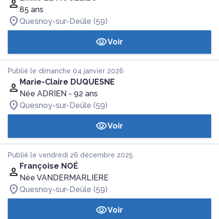
85 ans
Quesnoy-sur-Deûle (59)
Voir
Publié le dimanche 04 janvier 2026
Marie-Claire DUQUESNE
Née ADRIEN
- 92 ans
Quesnoy-sur-Deûle (59)
Voir
Publié le vendredi 26 décembre 2025
Françoise NOÉ
Née VANDERMARLIERE
Quesnoy-sur-Deûle (59)
Voir