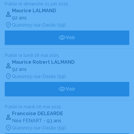
Publié le dimanche 01 juin 2025
Maurice LALMAND
92 ans
Quesnoy-sur-Deûle (59)
Voir
Publié le lundi 26 mai 2025
Maurice Robert LALMAND
92 ans
Quesnoy-sur-Deûle (59)
Voir
Publié le mardi 06 mai 2025
Francoise DELEARDE
Née FENART
- 93 ans
Quesnoy-sur-Deûle (59)