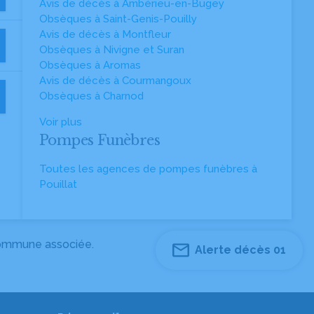
Avis de décès à Ambérieu-en-Bugey
Obsèques à Saint-Genis-Pouilly
Avis de décès à Montfleur
Obsèques à Nivigne et Suran
Obsèques à Aromas
Avis de décès à Courmangoux
Obsèques à Charnod
Voir plus
Pompes Funèbres
Toutes les agences de pompes funèbres à
Pouillat
 commune associée.
Alerte décès 01