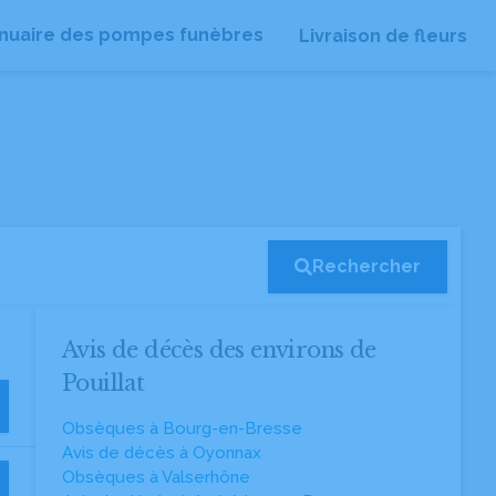
nuaire des pompes funèbres
Livraison de fleurs
Rechercher
Avis de décès des environs de
Pouillat
Obsèques à Bourg-en-Bresse
Avis de décès à Oyonnax
Obsèques à Valserhône