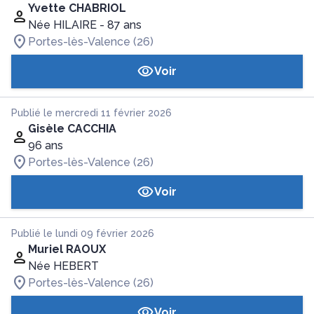
Yvette CHABRIOL
Née HILAIRE
- 87 ans
Portes-lès-Valence (26)
Voir
Publié le mercredi 11 février 2026
Gisèle CACCHIA
96 ans
Portes-lès-Valence (26)
Voir
Publié le lundi 09 février 2026
Muriel RAOUX
Née HEBERT
Portes-lès-Valence (26)
Voir