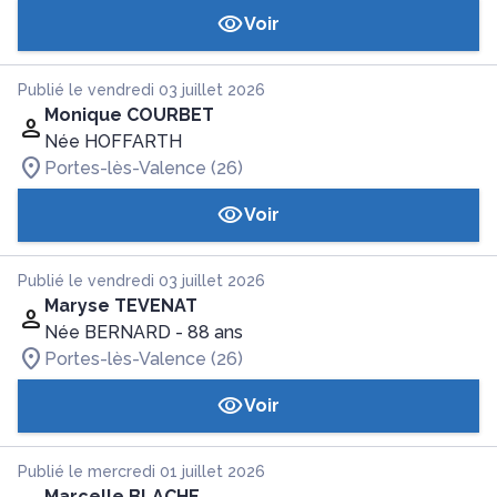
Voir
Publié le vendredi 03 juillet 2026
Monique COURBET
Née HOFFARTH
Portes-lès-Valence (26)
Voir
Publié le vendredi 03 juillet 2026
Maryse TEVENAT
Née BERNARD
- 88 ans
Portes-lès-Valence (26)
Voir
Publié le mercredi 01 juillet 2026
Marcelle BLACHE