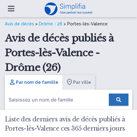
Avis de décès
>
Drôme - 26
> Portes-lès-Valence
Avis de décès publiés à
Portes-lès-Valence -
Drôme (26)
Par nom de famille
Par ville
Liste des derniers avis de décès publiés à
Portes-lès-Valence ces 365 derniers jours