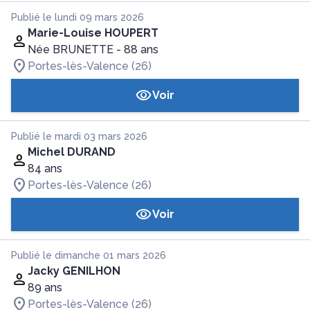
Publié le lundi 09 mars 2026
Marie-Louise HOUPERT
Née BRUNETTE
- 88 ans
Portes-lès-Valence (26)
Voir
Publié le mardi 03 mars 2026
Michel DURAND
84 ans
Portes-lès-Valence (26)
Voir
Publié le dimanche 01 mars 2026
Jacky GENILHON
89 ans
Portes-lès-Valence (26)