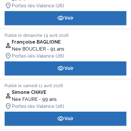
Portes-lès-Valence (26)
Voir
Publié le dimanche 19 avril 2026
Françoise BAGLIONE
Née BOUCLIER
- 91 ans
Portes-lès-Valence (26)
Voir
Publié le samedi 11 avril 2026
Simone CHAVE
Née FAURE
- 99 ans
Portes-lès-Valence (26)
Voir