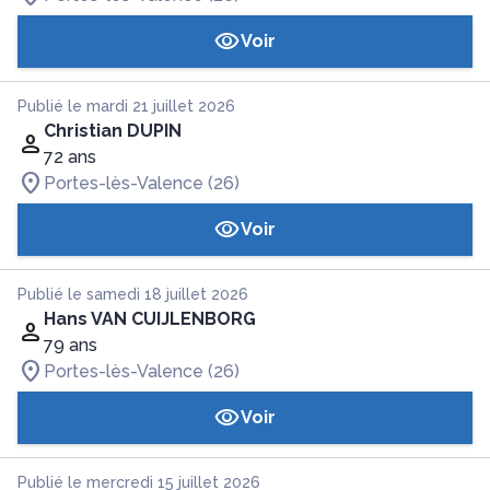
Voir
Publié le mardi 21 juillet 2026
Christian DUPIN
72 ans
Portes-lès-Valence (26)
Voir
Publié le samedi 18 juillet 2026
Hans VAN CUIJLENBORG
79 ans
Portes-lès-Valence (26)
Voir
Publié le mercredi 15 juillet 2026