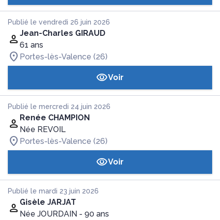
Publié le vendredi 26 juin 2026
Jean-Charles GIRAUD
61 ans
Portes-lès-Valence (26)
Voir
Publié le mercredi 24 juin 2026
Renée CHAMPION
Née REVOIL
Portes-lès-Valence (26)
Voir
Publié le mardi 23 juin 2026
Gisèle JARJAT
Née JOURDAIN
- 90 ans