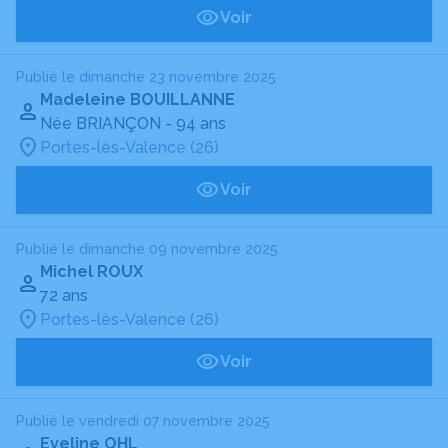
Voir
Publié le dimanche 23 novembre 2025
Madeleine BOUILLANNE
Née BRIANÇON
- 94 ans
Portes-lès-Valence (26)
Voir
Publié le dimanche 09 novembre 2025
Michel ROUX
72 ans
Portes-lès-Valence (26)
Voir
Publié le vendredi 07 novembre 2025
Eveline OHL