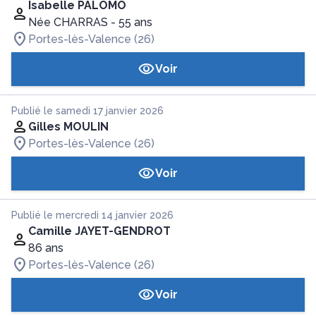
Isabelle PALOMO
Née CHARRAS
- 55 ans
Portes-lès-Valence (26)
Voir
Publié le samedi 17 janvier 2026
Gilles MOULIN
Portes-lès-Valence (26)
Voir
Publié le mercredi 14 janvier 2026
Camille JAYET-GENDROT
86 ans
Portes-lès-Valence (26)
Voir