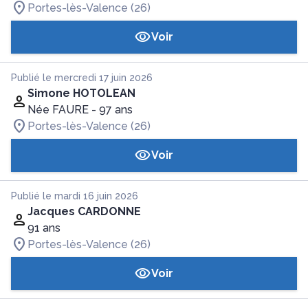
Portes-lès-Valence (26)
Voir
Publié le mercredi 17 juin 2026
Simone HOTOLEAN
Née FAURE
- 97 ans
Portes-lès-Valence (26)
Voir
Publié le mardi 16 juin 2026
Jacques CARDONNE
91 ans
Portes-lès-Valence (26)
Voir