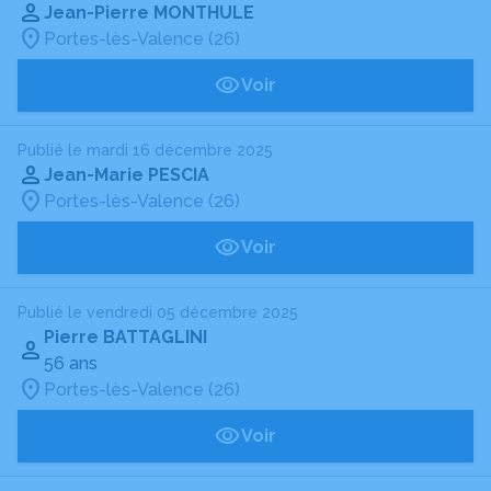
Jean-Pierre MONTHULE
Portes-lès-Valence (26)
Voir
Publié le mardi 16 décembre 2025
Jean-Marie PESCIA
Portes-lès-Valence (26)
Voir
Publié le vendredi 05 décembre 2025
Pierre BATTAGLINI
56 ans
Portes-lès-Valence (26)
Voir