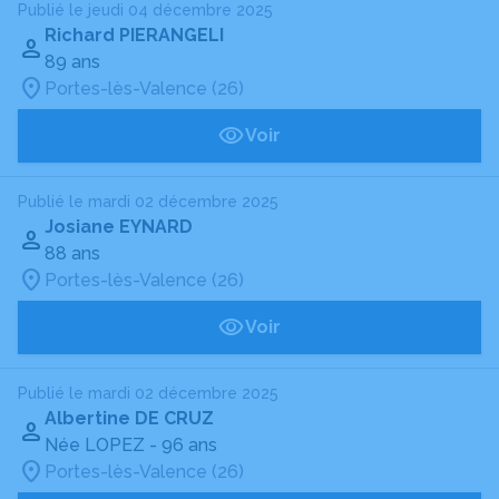
Publié le jeudi 04 décembre 2025
Richard PIERANGELI
89 ans
Portes-lès-Valence (26)
Voir
Publié le mardi 02 décembre 2025
Josiane EYNARD
88 ans
Portes-lès-Valence (26)
Voir
Publié le mardi 02 décembre 2025
Albertine DE CRUZ
Née LOPEZ
- 96 ans
Portes-lès-Valence (26)