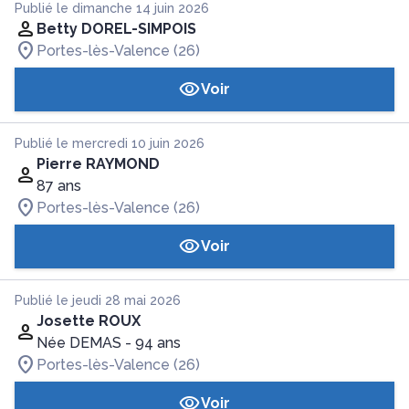
Publié le dimanche 14 juin 2026
Betty DOREL-SIMPOIS
Portes-lès-Valence (26)
Voir
Publié le mercredi 10 juin 2026
Pierre RAYMOND
87 ans
Portes-lès-Valence (26)
Voir
Publié le jeudi 28 mai 2026
Josette ROUX
Née DEMAS
- 94 ans
Portes-lès-Valence (26)
Voir