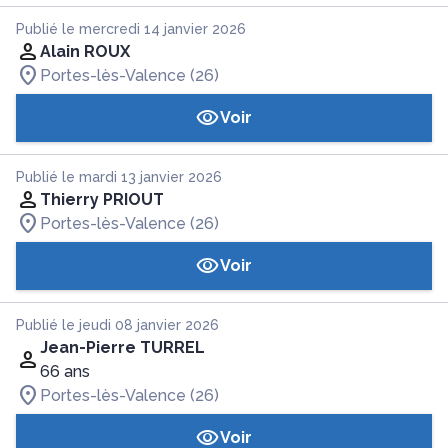
Publié le mercredi 14 janvier 2026
Alain ROUX
Portes-lès-Valence (26)
Voir
Publié le mardi 13 janvier 2026
Thierry PRIOUT
Portes-lès-Valence (26)
Voir
Publié le jeudi 08 janvier 2026
Jean-Pierre TURREL
66 ans
Portes-lès-Valence (26)
Voir