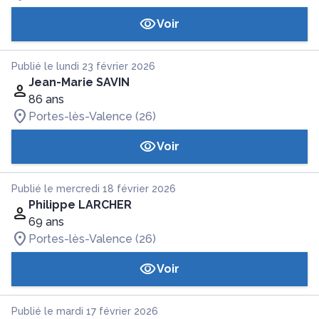
Voir
Publié le lundi 23 février 2026
Jean-Marie SAVIN
86 ans
Portes-lès-Valence (26)
Voir
Publié le mercredi 18 février 2026
Philippe LARCHER
69 ans
Portes-lès-Valence (26)
Voir
Publié le mardi 17 février 2026