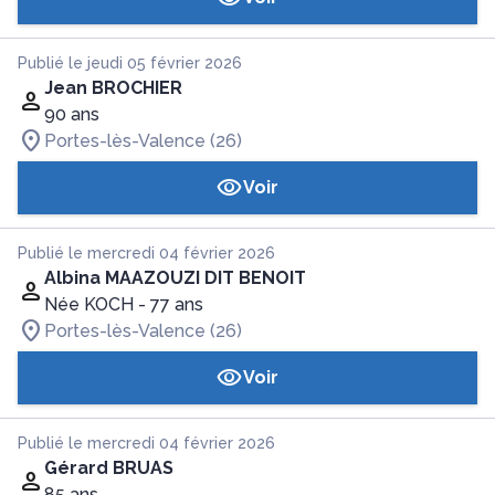
Publié le jeudi 05 février 2026
Jean BROCHIER
90 ans
Portes-lès-Valence (26)
Voir
Publié le mercredi 04 février 2026
Albina MAAZOUZI DIT BENOIT
Née KOCH
- 77 ans
Portes-lès-Valence (26)
Voir
Publié le mercredi 04 février 2026
Gérard BRUAS
85 ans