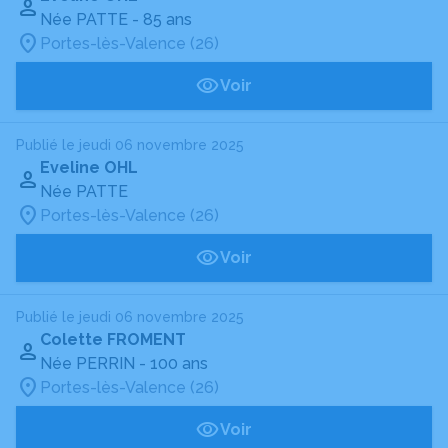
Née PATTE
- 85 ans
Portes-lès-Valence (26)
Voir
Publié le jeudi 06 novembre 2025
Eveline OHL
Née PATTE
Portes-lès-Valence (26)
Voir
Publié le jeudi 06 novembre 2025
Colette FROMENT
Née PERRIN
- 100 ans
Portes-lès-Valence (26)
Voir