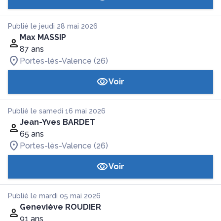
Publié le jeudi 28 mai 2026
Max MASSIP
87 ans
Portes-lès-Valence (26)
Voir
Publié le samedi 16 mai 2026
Jean-Yves BARDET
65 ans
Portes-lès-Valence (26)
Voir
Publié le mardi 05 mai 2026
Geneviève ROUDIER
91 ans