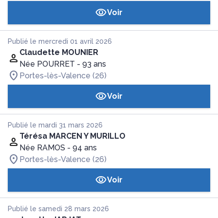
Voir
Publié le mercredi 01 avril 2026
Claudette MOUNIER
Née POURRET
- 93 ans
Portes-lès-Valence (26)
Voir
Publié le mardi 31 mars 2026
Térésa MARCEN Y MURILLO
Née RAMOS
- 94 ans
Portes-lès-Valence (26)
Voir
Publié le samedi 28 mars 2026