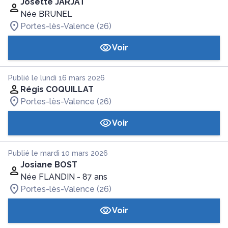
Josette JARJAT
Née BRUNEL
Portes-lès-Valence (26)
Voir
Publié le lundi 16 mars 2026
Régis COQUILLAT
Portes-lès-Valence (26)
Voir
Publié le mardi 10 mars 2026
Josiane BOST
Née FLANDIN
- 87 ans
Portes-lès-Valence (26)
Voir