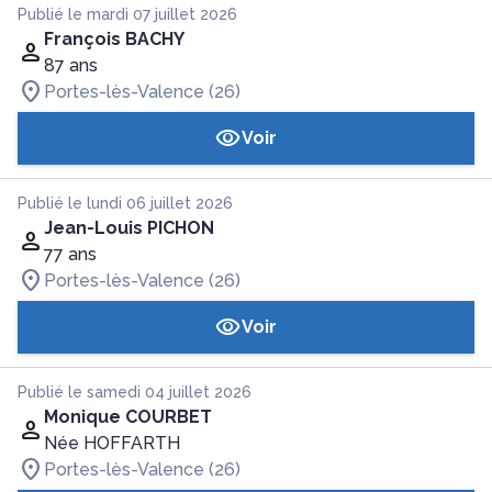
Publié le mardi 07 juillet 2026
François BACHY
87 ans
Portes-lès-Valence (26)
Voir
Publié le lundi 06 juillet 2026
Jean-Louis PICHON
77 ans
Portes-lès-Valence (26)
Voir
Publié le samedi 04 juillet 2026
Monique COURBET
Née HOFFARTH
Portes-lès-Valence (26)