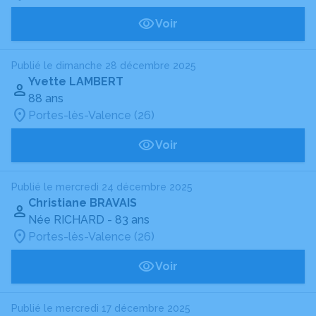
Voir
Publié le dimanche 28 décembre 2025
Yvette LAMBERT
88 ans
Portes-lès-Valence (26)
Voir
Publié le mercredi 24 décembre 2025
Christiane BRAVAIS
Née RICHARD
- 83 ans
Portes-lès-Valence (26)
Voir
Publié le mercredi 17 décembre 2025