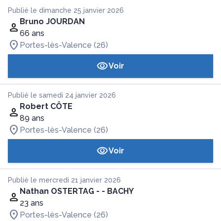
Publié le dimanche 25 janvier 2026
Bruno JOURDAN
66 ans
Portes-lès-Valence (26)
Voir
Publié le samedi 24 janvier 2026
Robert CÔTE
89 ans
Portes-lès-Valence (26)
Voir
Publié le mercredi 21 janvier 2026
Nathan OSTERTAG - - BACHY
23 ans
Portes-lès-Valence (26)