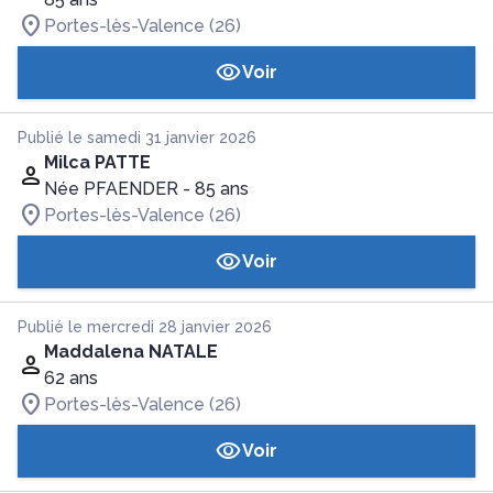
Portes-lès-Valence (26)
Voir
Publié le samedi 31 janvier 2026
Milca PATTE
Née PFAENDER
- 85 ans
Portes-lès-Valence (26)
Voir
Publié le mercredi 28 janvier 2026
Maddalena NATALE
62 ans
Portes-lès-Valence (26)
Voir