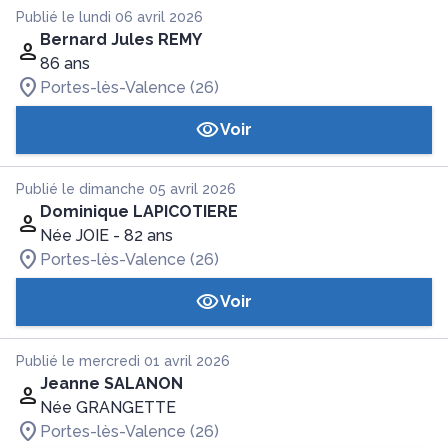
Publié le lundi 06 avril 2026
Bernard Jules REMY
86 ans
Portes-lès-Valence (26)
Voir
Publié le dimanche 05 avril 2026
Dominique LAPICOTIERE
Née JOIE
- 82 ans
Portes-lès-Valence (26)
Voir
Publié le mercredi 01 avril 2026
Jeanne SALANON
Née GRANGETTE
Portes-lès-Valence (26)