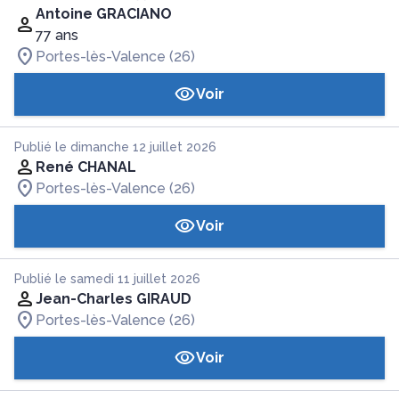
Antoine GRACIANO
77 ans
Portes-lès-Valence (26)
Voir
Publié le dimanche 12 juillet 2026
René CHANAL
Portes-lès-Valence (26)
Voir
Publié le samedi 11 juillet 2026
Jean-Charles GIRAUD
Portes-lès-Valence (26)
Voir