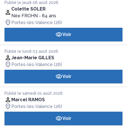
Publié le jeudi 06 août 2026
Colette SOLER
Née FROHN
- 84 ans
Portes-lès-Valence (26)
Voir
Publié le lundi 03 août 2026
Jean-Marie GILLES
Portes-lès-Valence (26)
Voir
Publié le samedi 01 août 2026
Marcel RAMOS
Portes-lès-Valence (26)
Voir