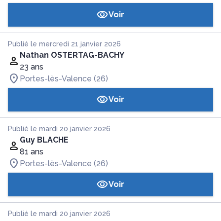
Voir
Publié le mercredi 21 janvier 2026
Nathan OSTERTAG-BACHY
23 ans
Portes-lès-Valence (26)
Voir
Publié le mardi 20 janvier 2026
Guy BLACHE
81 ans
Portes-lès-Valence (26)
Voir
Publié le mardi 20 janvier 2026