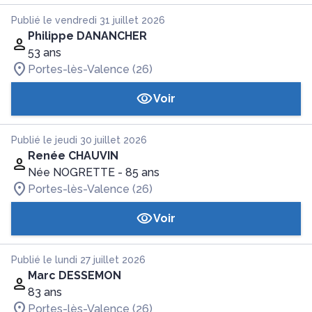
Publié le vendredi 31 juillet 2026
Philippe DANANCHER
53 ans
Portes-lès-Valence (26)
Voir
Publié le jeudi 30 juillet 2026
Renée CHAUVIN
Née NOGRETTE
- 85 ans
Portes-lès-Valence (26)
Voir
Publié le lundi 27 juillet 2026
Marc DESSEMON
83 ans
Portes-lès-Valence (26)