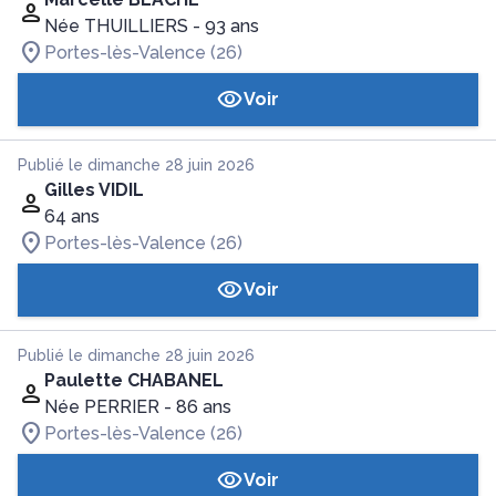
Née THUILLIERS
- 93 ans
Portes-lès-Valence (26)
Voir
Publié le dimanche 28 juin 2026
Gilles VIDIL
64 ans
Portes-lès-Valence (26)
Voir
Publié le dimanche 28 juin 2026
Paulette CHABANEL
Née PERRIER
- 86 ans
Portes-lès-Valence (26)
Voir