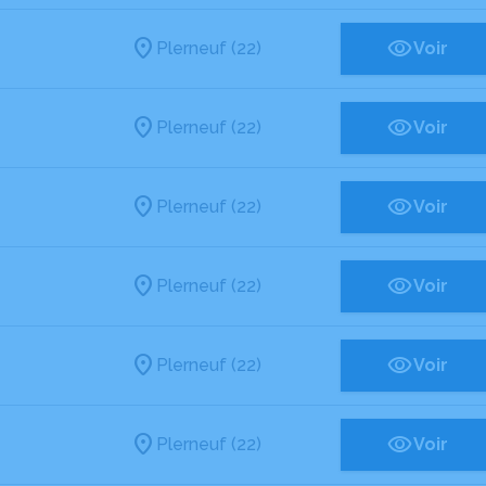
Plerneuf (22)
Voir
Plerneuf (22)
Voir
Plerneuf (22)
Voir
Plerneuf (22)
Voir
Plerneuf (22)
Voir
Plerneuf (22)
Voir