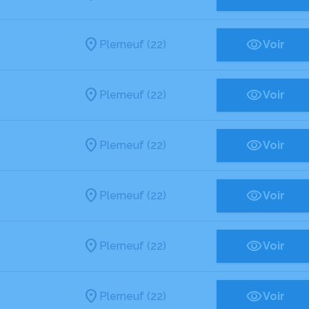
Plerneuf (22)
Voir
Plerneuf (22)
Voir
Plerneuf (22)
Voir
Plerneuf (22)
Voir
Plerneuf (22)
Voir
Plerneuf (22)
Voir