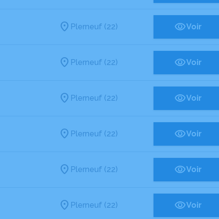
Plerneuf (22)
Voir
Plerneuf (22)
Voir
Plerneuf (22)
Voir
Plerneuf (22)
Voir
Plerneuf (22)
Voir
Plerneuf (22)
Voir