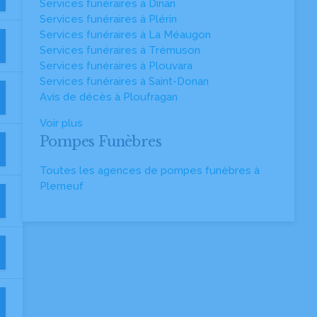
Services funéraires à Dinan
Services funéraires à Plérin
Services funéraires à La Méaugon
Services funéraires à Trémuson
Services funéraires à Plouvara
Services funéraires à Saint-Donan
Avis de décès à Ploufragan
Voir plus
Pompes Funèbres
Toutes les agences de pompes funèbres à
Plerneuf