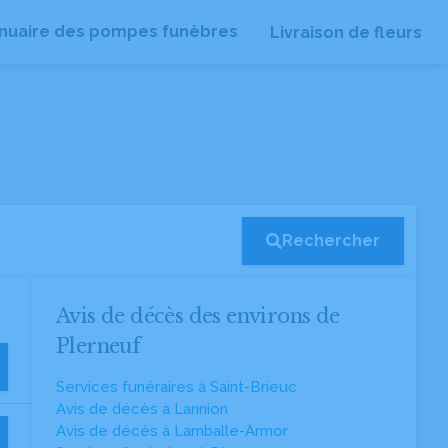
nuaire des pompes funèbres
Livraison de fleurs
Rechercher
Avis de décès des environs de
Plerneuf
Services funéraires à Saint-Brieuc
Avis de décès à Lannion
Avis de décès à Lamballe-Armor