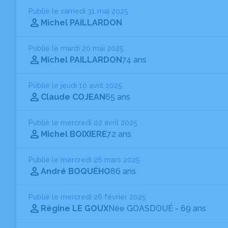
Publié le samedi 31 mai 2025
Michel PAILLARDON
Publié le mardi 20 mai 2025
Michel PAILLARDON
74 ans
Publié le jeudi 10 avril 2025
Claude COJEAN
65 ans
Publié le mercredi 02 avril 2025
Michel BOIXIERE
72 ans
Publié le mercredi 26 mars 2025
André BOQUÉHO
86 ans
Publié le mercredi 26 février 2025
Régine LE GOUX
Née GOASDOUÉ
- 69 ans