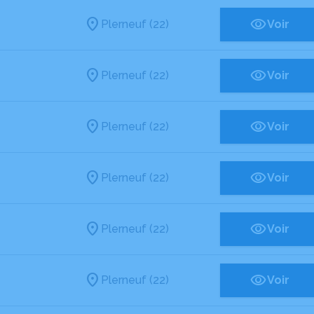
Plerneuf (22)
Voir
Plerneuf (22)
Voir
Plerneuf (22)
Voir
Plerneuf (22)
Voir
Plerneuf (22)
Voir
Plerneuf (22)
Voir