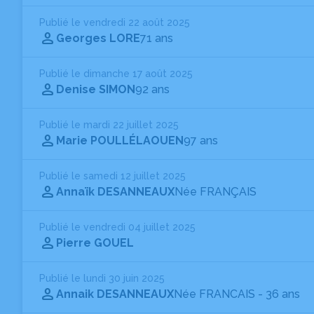
Publié le vendredi 22 août 2025
Georges LORE
71 ans
Publié le dimanche 17 août 2025
Denise SIMON
92 ans
Publié le mardi 22 juillet 2025
Marie POULLÉLAOUEN
97 ans
Publié le samedi 12 juillet 2025
Annaïk DESANNEAUX
Née FRANÇAIS
Publié le vendredi 04 juillet 2025
Pierre GOUEL
Publié le lundi 30 juin 2025
Annaik DESANNEAUX
Née FRANCAIS
- 36 ans