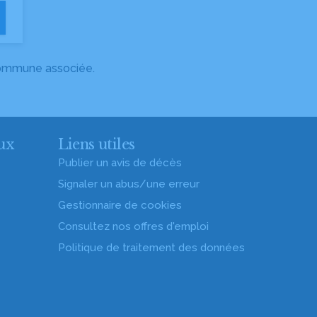
 commune associée.
ux
Liens utiles
Publier un avis de décès
Signaler un abus/une erreur
Gestionnaire de cookies
Consultez nos offres d'emploi
Politique de traitement des données