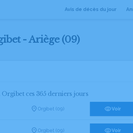
Avis de décès du jour
An
ibet - Ariège (09)
à Orgibet ces 365 derniers jours
Orgibet (09)
Voir
Orgibet (09)
Voir