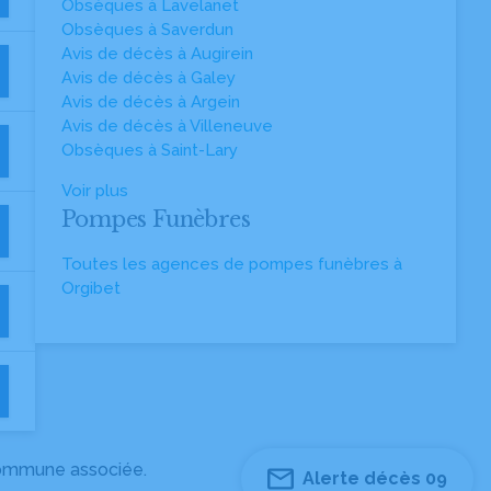
Obsèques à Lavelanet
Obsèques à Saverdun
Avis de décès à Augirein
Avis de décès à Galey
Avis de décès à Argein
Avis de décès à Villeneuve
Obsèques à Saint-Lary
Voir plus
Pompes Funèbres
Toutes les agences de pompes funèbres à
Orgibet
 commune associée.
Alerte décès 09