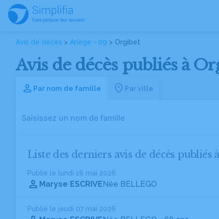
Avis de décès
>
Ariège - 09
> Orgibet
Avis de décès publiés à Org
Par nom de famille
Par ville
Liste des derniers avis de décès publiés 
Publié le lundi 18 mai 2026
Maryse ESCRIVE
Née BELLEGO
Publié le jeudi 07 mai 2026