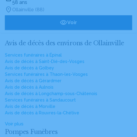
58 ans
Ollainville (88)
Voir
Avis de décès des environs de Ollainville
Services funéraires à Épinal
Avis de décès à Saint-Dié-des-Vosges
Avis de décès à Golbey
Services funéraires à Thaon-les-Vosges
Avis de décès à Gérardmer
Avis de décès à Aulnois
Avis de décès à Longchamp-sous-Châtenois
Services funéraires à Sandaucourt
Avis de décès à Morville
Avis de décès à Rouvres-la-Chétive
Voir plus
Pompes Funèbres