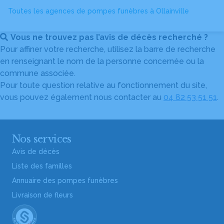
Toutes les agences de pompes funèbres à Ollainville
Vous ne trouvez pas l’avis de décès recherché ?
Pour affiner votre recherche, utilisez la barre de recherche
en renseignant le nom de la personne concernée ou la
commune associée.
Pour toute question relative au fonctionnement du site,
vous pouvez également nous contacter au
04 82 53 51 51
.
Nos services
Avis de décès
Liste des familles
Annuaire des pompes funèbres
Livraison de fleurs