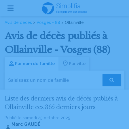
Avis de décès
>
Vosges - 88
> Ollainville
Avis de décès publiés à
Ollainville - Vosges (88)
Par nom de famille
Par ville
Liste des derniers avis de décès publiés à
Ollainville ces 365 derniers jours
Publié le samedi 25 octobre 2025
Marc GAUDÉ