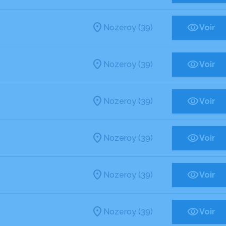
Nozeroy (39)
Voir
Nozeroy (39)
Voir
Nozeroy (39)
Voir
Nozeroy (39)
Voir
Nozeroy (39)
Voir
Nozeroy (39)
Voir