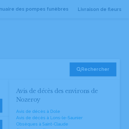
nuaire des pompes funèbres
Livraison de fleurs
Rechercher
Avis de décès des environs de
Nozeroy
Avis de décès à Dole
Avis de décès à Lons-le-Saunier
Obsèques à Saint-Claude