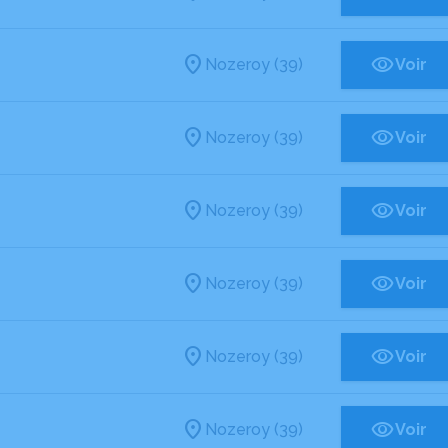
Nozeroy (39)
Voir
Nozeroy (39)
Voir
Nozeroy (39)
Voir
Nozeroy (39)
Voir
Nozeroy (39)
Voir
Nozeroy (39)
Voir