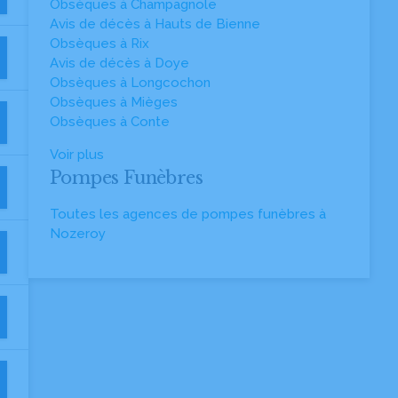
Obsèques à Champagnole
Avis de décès à Hauts de Bienne
Obsèques à Rix
Avis de décès à Doye
Obsèques à Longcochon
Obsèques à Mièges
Obsèques à Conte
Voir plus
Pompes Funèbres
Toutes les agences de pompes funèbres à
Nozeroy