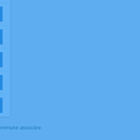
 commune associée.