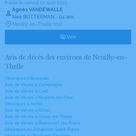
Publié le samedi 02 août 2025
Agnès VANDEWALLE
Née BOTTERMAN
- 94 ans
Neuilly-en-Thelle (60)
Voir
Avis de décès des environs de Neuilly-en-
Thelle
Obsèques à Beauvais
Avis de décès à Compiègne
Avis de décès à Creil
Avis de décès à Nogent-sur-Oise
Obsèques à Senlis
Avis de décès à Ercuis
Avis de décès à Crouy-en-Thelle
Avis de décès à Blaincourt-lès-Précy
Obsèques à Lachapelle-Saint-Pierre
Obsèques à Ully-Saint-Georges