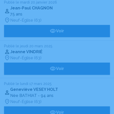
Publié le mardi 20 janvier 2026
Jean-Paul CHAGNON
75 ans
Neuf-Église (63)
Voir
Publié le jeudi 20 mars 2025
Jeanne VINDRIÉ
Neuf-Église (63)
Voir
Publié le lundi 17 mars 2025
Geneviève VESEY HOLT
Née BATHIAT
- 94 ans
Neuf-Église (63)
Voir