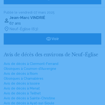
Publié le vendredi 07 mars 2025
Jean-Marc VINDRIÉ
67 ans
Neuf-Église (63)
Voir
Avis de décès des environs de Neuf-Église
Avis de décès à Clermont-Ferrand
Obsèques à Cournon-d'Auvergne
Avis de décès à Riom
Obsèques à Chamalières
Avis de décès à Issoire
Avis de décès à Menat
Avis de décès à Teilhet
Avis de décès à Sainte-Christine
Avis de décès à Ayat-sur-Sioule