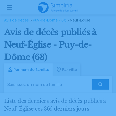
Avis de décès
>
Puy-de-Dôme - 63
> Neuf-Église
Avis de décès publiés à
Neuf-Église - Puy-de-
Dôme (63)
Par nom de famille
Par ville
Liste des derniers avis de décès publiés à
Neuf-Église ces 365 derniers jours