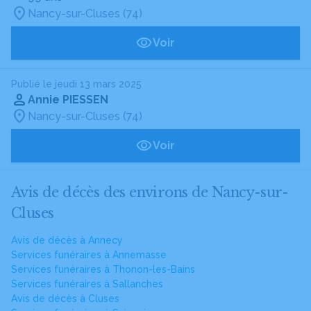
Nancy-sur-Cluses (74)
Voir
Publié le jeudi 13 mars 2025
Annie PIESSEN
Nancy-sur-Cluses (74)
Voir
Avis de décès des environs de Nancy-sur-
Cluses
Avis de décès à Annecy
Services funéraires à Annemasse
Services funéraires à Thonon-les-Bains
Services funéraires à Sallanches
Avis de décès à Cluses