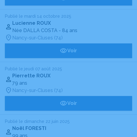
Publié le mardi 14 octobre 2025
Lucienne ROUX
Née DALLA COSTA
- 84 ans
Nancy-sur-Cluses (74)
Voir
Publié le jeudi 07 août 2025
Pierrette ROUX
79 ans
Nancy-sur-Cluses (74)
Voir
Publié le dimanche 22 juin 2025
Noël FORESTI
99 ans