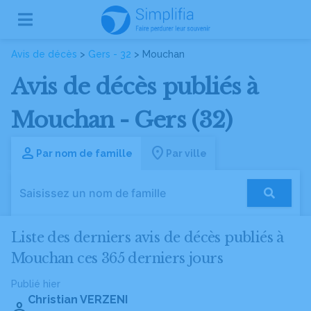
Avis de décès
>
Gers - 32
> Mouchan
Avis de décès publiés à
Mouchan - Gers (32)
Par nom de famille
Par ville
Liste des derniers avis de décès publiés à
Mouchan ces 365 derniers jours
Publié hier
Christian VERZENI