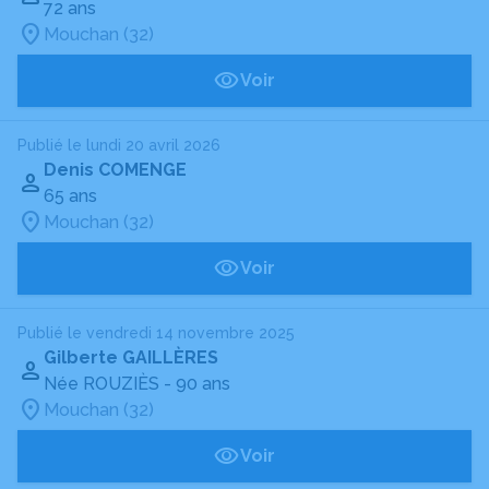
72 ans
Mouchan (32)
Voir
Publié le lundi 20 avril 2026
Denis COMENGE
65 ans
Mouchan (32)
Voir
Publié le vendredi 14 novembre 2025
Gilberte GAILLÈRES
Née ROUZIÈS
- 90 ans
Mouchan (32)
Voir