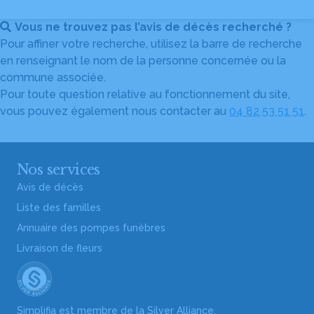
Vous ne trouvez pas l’avis de décès recherché ?
Pour affiner votre recherche, utilisez la barre de recherche
en renseignant le nom de la personne concernée ou la
commune associée.
Pour toute question relative au fonctionnement du site,
vous pouvez également nous contacter au
04 82 53 51 51
.
Nos services
Avis de décès
Liste des familles
Annuaire des pompes funèbres
Livraison de fleurs
Simplifia est membre de la Silver Alliance,