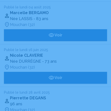
Publié le lundi 04 août 2025
Marcelle BERGAMO
Née LASSIS
- 83 ans
Mouchan (32)
Voir
Publié le lundi 16 juin 2025
Nicole CLAVERIE
Née DURRÈGNE
- 73 ans
Mouchan (32)
Voir
Publié le lundi 28 avril 2025
Pierrette DEGANS
96 ans
Mouchan (32)