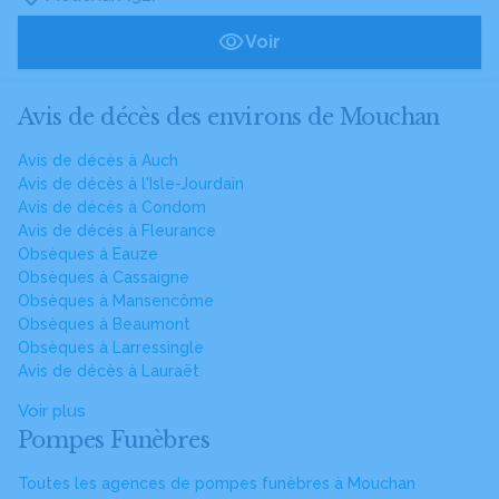
Voir
Avis de décès des environs de Mouchan
Avis de décès à Auch
Avis de décès à l'Isle-Jourdain
Avis de décès à Condom
Avis de décès à Fleurance
Obsèques à Eauze
Obsèques à Cassaigne
Obsèques à Mansencôme
Obsèques à Beaumont
Obsèques à Larressingle
Avis de décès à Lauraët
Voir plus
Pompes Funèbres
Toutes les agences de pompes funèbres à Mouchan