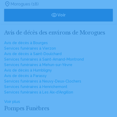
Morogues (18)
Voir
Avis de décès des environs de Morogues
Avis de décès à Bourges
Services funéraires à Vierzon
Avis de décès à Saint-Doulchard
Services funéraires à Saint-Amand-Montrond
Services funéraires à Mehun-sur-Yèvre
Avis de décès à Humbligny
Avis de décès à Parassy
Services funéraires à Neuvy-Deux-Clochers
Services funéraires à Henrichemont
Services funéraires à Les Aix-d'Angillon
Voir plus
Pompes Funèbres