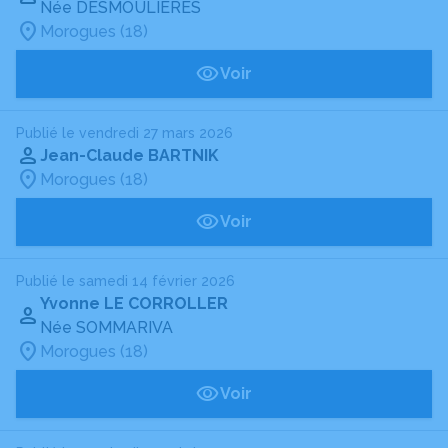
Née DESMOULIERES
Morogues (18)
Voir
Publié le vendredi 27 mars 2026
Jean-Claude BARTNIK
Morogues (18)
Voir
Publié le samedi 14 février 2026
Yvonne LE CORROLLER
Née SOMMARIVA
Morogues (18)
Voir