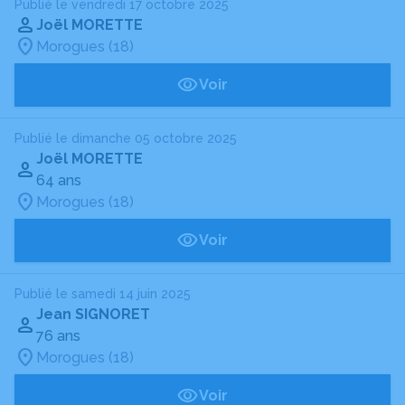
Publié le vendredi 17 octobre 2025
Joël MORETTE
Morogues (18)
Voir
Publié le dimanche 05 octobre 2025
Joël MORETTE
64 ans
Morogues (18)
Voir
Publié le samedi 14 juin 2025
Jean SIGNORET
76 ans
Morogues (18)
Voir