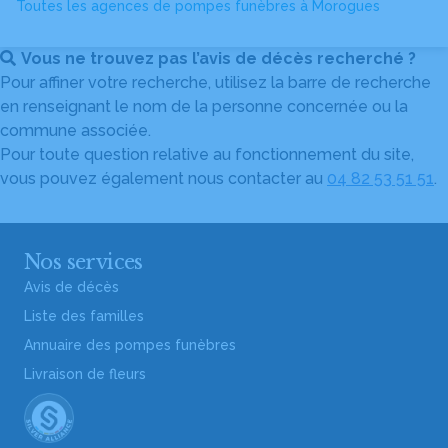
Toutes les agences de pompes funèbres à Morogues
Vous ne trouvez pas l’avis de décès recherché ?
Pour affiner votre recherche, utilisez la barre de recherche
en renseignant le nom de la personne concernée ou la
commune associée.
Pour toute question relative au fonctionnement du site,
vous pouvez également nous contacter au
04 82 53 51 51
.
Nos services
Avis de décès
Liste des familles
Annuaire des pompes funèbres
Livraison de fleurs