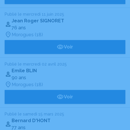
Publié le mercredi 11 juin 2025
Jean Roger SIGNORET
76 ans
Morogues (18)
Voir
Publié le mercredi 02 avril 2025
Emile BLIN
90 ans
Morogues (18)
Voir
Publié le samedi 15 mars 2025
Bernard D'HONT
77 ans