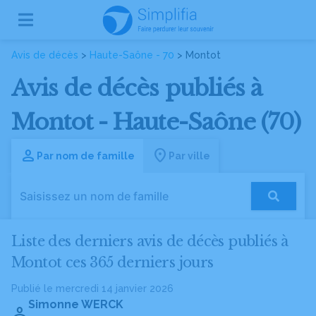
Avis de décès
>
Haute-Saône - 70
> Montot
Avis de décès publiés à
Montot - Haute-Saône (70)
Par nom de famille
Par ville
Liste des derniers avis de décès publiés à
Montot ces 365 derniers jours
Publié le mercredi 14 janvier 2026
Simonne WERCK