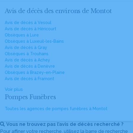
Avis de décès des environs de Montot
Avis de décès à Vesoul
Avis de décès à Héricourt
Obsèques à Lure
Obsèques à Luxeuil-les-Bains
Avis de décès à Gray
Obsèques à Trouhans
Avis de décès à Achey
Avis de décès à Denèvre
Obsèques à Brazey-en-Plaine
Avis de décès à Framont
Voir plus
Pompes Funèbres
Toutes les agences de pompes funèbres à Montot
Vous ne trouvez pas l’avis de décès recherché ?
Pour affiner votre recherche, utilisez la barre de recherche