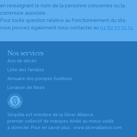
en renseignant le nom de la personne concernée ou la
commune associée.
Pour toute question relative au fonctionnement du site,
vous pouvez également nous contacter au
04 82 53 51 51
.
Nos services
Avis de décès
Liste des familles
Annuaire des pompes funèbres
Livraison de fleurs
Simplifia est membre de la Silver Alliance,
premier collectif de marques dédié au mieux vieillir
à domicile. Pour en savoir plus :
www.silveralliance.com