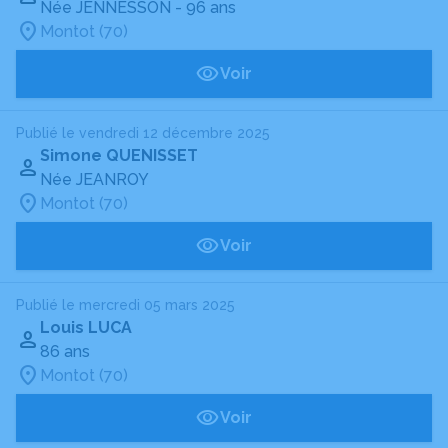
Née JENNESSON
- 96 ans
Montot (70)
Voir
Publié le vendredi 12 décembre 2025
Simone QUENISSET
Née JEANROY
Montot (70)
Voir
Publié le mercredi 05 mars 2025
Louis LUCA
86 ans
Montot (70)
Voir