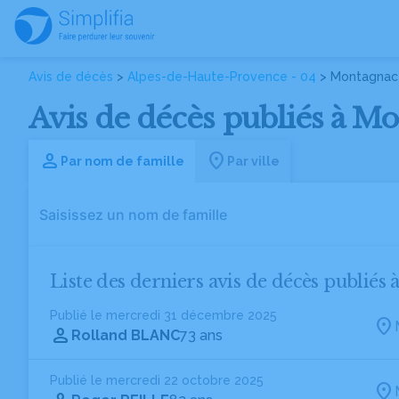
Avis de décès
>
Alpes-de-Haute-Provence - 04
> Montagnac
Avis de décès publiés à M
Par nom de famille
Par ville
Liste des derniers avis de décès publié
Publié le mercredi 31 décembre 2025
Rolland BLANC
73 ans
Publié le mercredi 22 octobre 2025