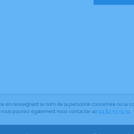
herche en renseignant le nom de la personne concernée ou la
e, vous pouvez également nous contacter au
04 82 53 51 51
.