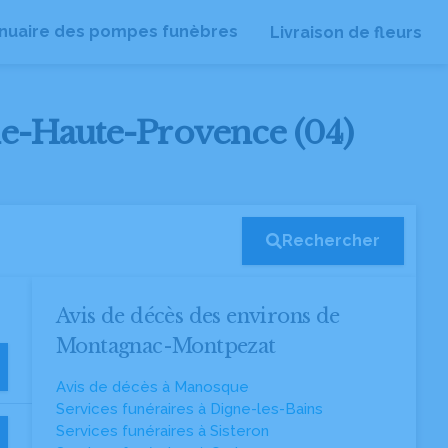
nuaire des pompes funèbres
Livraison de fleurs
de-Haute-Provence (04)
Rechercher
Avis de décès des environs de
Montagnac-Montpezat
Avis de décès à Manosque
Services funéraires à Digne-les-Bains
Services funéraires à Sisteron