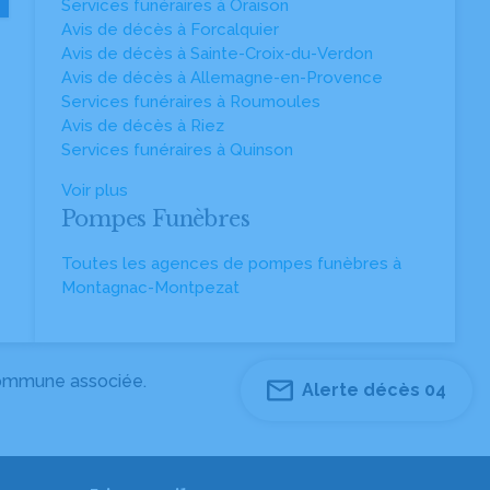
Services funéraires à Oraison
Avis de décès à Forcalquier
Avis de décès à Sainte-Croix-du-Verdon
Avis de décès à Allemagne-en-Provence
Services funéraires à Roumoules
Avis de décès à Riez
Services funéraires à Quinson
Voir plus
Pompes Funèbres
Toutes les agences de pompes funèbres à
Montagnac-Montpezat
 commune associée.
Alerte décès 04