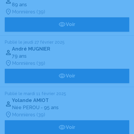
89 ans
Monnières (39)
Voir
Publié le jeudi 27 février 2025
André MUGNIER
79 ans
Monnières (39)
Voir
Publié le mardi 11 février 2025
Yolande AMIOT
Née PEROU
- 95 ans
Monnières (39)
Voir