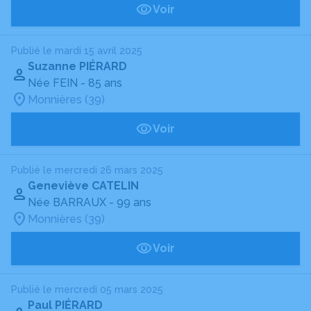
Voir
Publié le mardi 15 avril 2025
Suzanne PIÉRARD
Née FEIN
- 85 ans
Monnières (39)
Voir
Publié le mercredi 26 mars 2025
Geneviève CATELIN
Née BARRAUX
- 99 ans
Monnières (39)
Voir
Publié le mercredi 05 mars 2025
Paul PIÉRARD