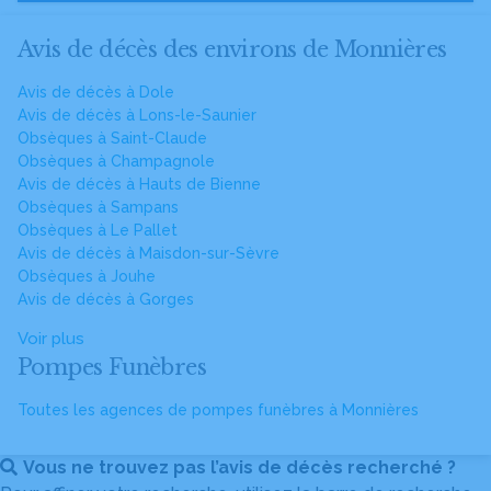
Avis de décès des environs de Monnières
Avis de décès à Dole
Avis de décès à Lons-le-Saunier
Obsèques à Saint-Claude
Obsèques à Champagnole
Avis de décès à Hauts de Bienne
Obsèques à Sampans
Obsèques à Le Pallet
Avis de décès à Maisdon-sur-Sèvre
Obsèques à Jouhe
Avis de décès à Gorges
Voir plus
Pompes Funèbres
Toutes les agences de pompes funèbres à Monnières
Vous ne trouvez pas l’avis de décès recherché ?