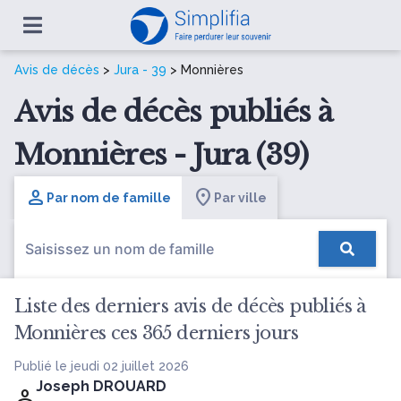
Avis de décès
>
Jura - 39
> Monnières
Avis de décès publiés à
Monnières - Jura (39)
Par nom de famille
Par ville
Liste des derniers avis de décès publiés à
Monnières ces 365 derniers jours
Publié le jeudi 02 juillet 2026
Joseph DROUARD