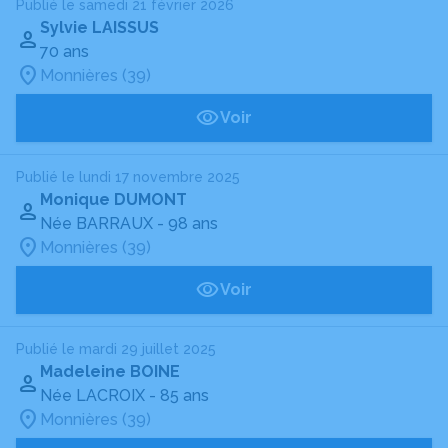
Publié le samedi 21 février 2026
Sylvie LAISSUS
70 ans
Monnières (39)
Voir
Publié le lundi 17 novembre 2025
Monique DUMONT
Née BARRAUX
- 98 ans
Monnières (39)
Voir
Publié le mardi 29 juillet 2025
Madeleine BOINE
Née LACROIX
- 85 ans
Monnières (39)