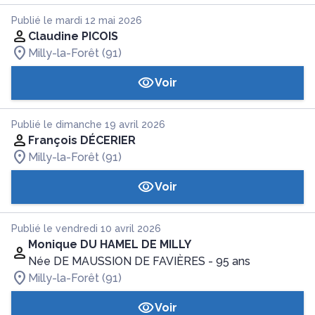
Publié le mardi 12 mai 2026
Claudine PICOIS
Milly-la-Forêt (91)
Voir
Publié le dimanche 19 avril 2026
François DÉCERIER
Milly-la-Forêt (91)
Voir
Publié le vendredi 10 avril 2026
Monique DU HAMEL DE MILLY
Née DE MAUSSION DE FAVIÈRES
- 95 ans
Milly-la-Forêt (91)
Voir