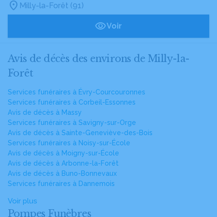
Milly-la-Forêt (91)
Voir
Avis de décès des environs de Milly-la-
Forêt
Services funéraires à Évry-Courcouronnes
Services funéraires à Corbeil-Essonnes
Avis de décès à Massy
Services funéraires à Savigny-sur-Orge
Avis de décès à Sainte-Geneviève-des-Bois
Services funéraires à Noisy-sur-École
Avis de décès à Moigny-sur-École
Avis de décès à Arbonne-la-Forêt
Avis de décès à Buno-Bonnevaux
Services funéraires à Dannemois
Voir plus
Pompes Funèbres