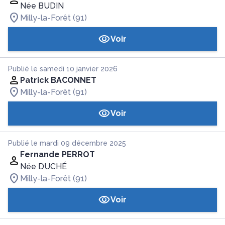
Née BUDIN
Milly-la-Forêt (91)
Voir
Publié le samedi 10 janvier 2026
Patrick BACONNET
Milly-la-Forêt (91)
Voir
Publié le mardi 09 décembre 2025
Fernande PERROT
Née DUCHÉ
Milly-la-Forêt (91)
Voir