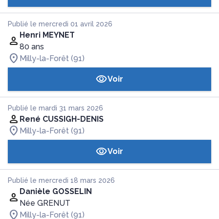
Publié le mercredi 01 avril 2026
Henri MEYNET
80 ans
Milly-la-Forêt (91)
Voir
Publié le mardi 31 mars 2026
René CUSSIGH-DENIS
Milly-la-Forêt (91)
Voir
Publié le mercredi 18 mars 2026
Danièle GOSSELIN
Née GRENUT
Milly-la-Forêt (91)