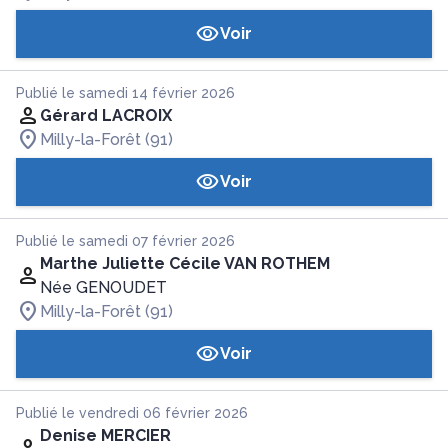
Voir
Publié le samedi 14 février 2026
Gérard LACROIX
Milly-la-Forêt (91)
Voir
Publié le samedi 07 février 2026
Marthe Juliette Cécile VAN ROTHEM
Née GENOUDET
Milly-la-Forêt (91)
Voir
Publié le vendredi 06 février 2026
Denise MERCIER