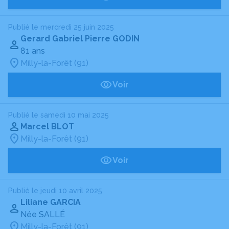
Publié le mercredi 25 juin 2025
Gerard Gabriel Pierre GODIN
81 ans
Milly-la-Forêt (91)
Voir
Publié le samedi 10 mai 2025
Marcel BLOT
Milly-la-Forêt (91)
Voir
Publié le jeudi 10 avril 2025
Liliane GARCIA
Née SALLÉ
Milly-la-Forêt (91)