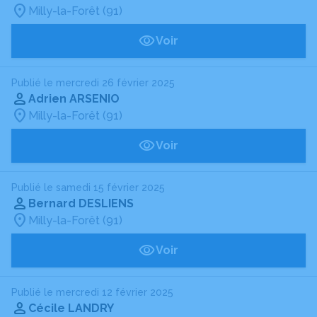
Milly-la-Forêt (91)
Voir
Publié le mercredi 26 février 2025
Adrien ARSENIO
Milly-la-Forêt (91)
Voir
Publié le samedi 15 février 2025
Bernard DESLIENS
Milly-la-Forêt (91)
Voir
Publié le mercredi 12 février 2025
Cécile LANDRY