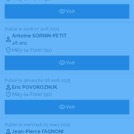
Voir
Publié le lundi 07 avril 2025
Antoine SORNIN-PETIT
48 ans
Milly-la-Forêt (91)
Voir
Publié le dimanche 06 avril 2025
Eric POVOROZNUK
Milly-la-Forêt (91)
Voir
Publié le mercredi 05 mars 2025
Jean-Pierre FAGNONI