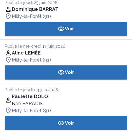
Publié le jeudi 25 juin 2026
Dominique BARRAT
Milly-la-Forêt (91)
Voir
Publié le mercredi 17 juin 2026
Aline LEMÉE
Milly-la-Forêt (91)
Voir
Publié le jeudi 04 juin 2026
Paulette DOLO
Née PARADIS
Milly-la-Forêt (91)
Voir