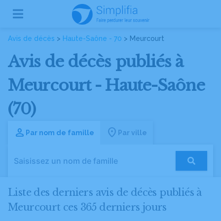
Avis de décès
>
Haute-Saône - 70
> Meurcourt
Avis de décès publiés à
Meurcourt - Haute-Saône
(70)
Par nom de famille
Par ville
Liste des derniers avis de décès publiés à
Meurcourt ces 365 derniers jours