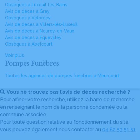
Obsèques à Luxeuil-les-Bains
Avis de décès à Gray
Obsèques à Velorcey
Avis de décès à Villers-lès-Luxeuil
Avis de décès à Neurey-en-Vaux
Avis de décès à Équevilley
Obsèques à Abelcourt
Voir plus
Pompes Funèbres
Toutes les agences de pompes funèbres à Meurcourt
Vous ne trouvez pas l’avis de décès recherché ?
Pour affiner votre recherche, utilisez la barre de recherche
en renseignant le nom de la personne concernée ou la
commune associée.
Pour toute question relative au fonctionnement du site,
vous pouvez également nous contacter au
04 82 53 51 51
.