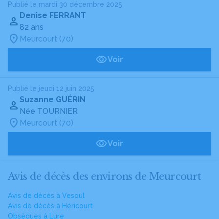
Publié le mardi 30 décembre 2025
Denise FERRANT
82 ans
Meurcourt (70)
Voir
Publié le jeudi 12 juin 2025
Suzanne GUÉRIN
Née TOURNIER
Meurcourt (70)
Voir
Avis de décès des environs de Meurcourt
Avis de décès à Vesoul
Avis de décès à Héricourt
Obsèques à Lure