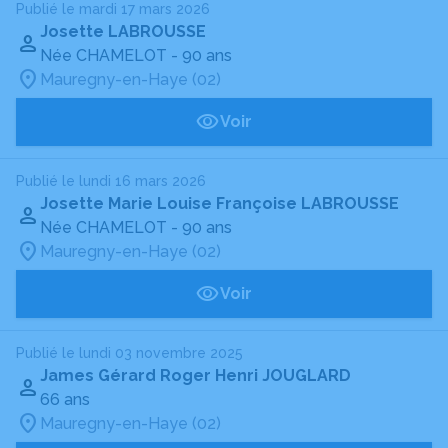
Publié le mardi 17 mars 2026
Josette LABROUSSE
Née CHAMELOT
- 90 ans
Mauregny-en-Haye (02)
Voir
Publié le lundi 16 mars 2026
Josette Marie Louise Françoise LABROUSSE
Née CHAMELOT
- 90 ans
Mauregny-en-Haye (02)
Voir
Publié le lundi 03 novembre 2025
James Gérard Roger Henri JOUGLARD
66 ans
Mauregny-en-Haye (02)