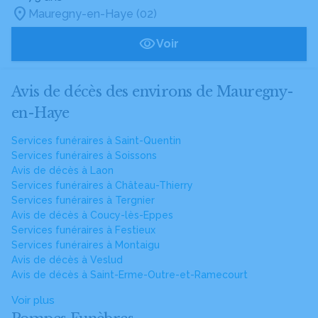
Mauregny-en-Haye (02)
Voir
Avis de décès des environs de Mauregny-
en-Haye
Services funéraires à Saint-Quentin
Services funéraires à Soissons
Avis de décès à Laon
Services funéraires à Château-Thierry
Services funéraires à Tergnier
Avis de décès à Coucy-lès-Eppes
Services funéraires à Festieux
Services funéraires à Montaigu
Avis de décès à Veslud
Avis de décès à Saint-Erme-Outre-et-Ramecourt
Voir plus