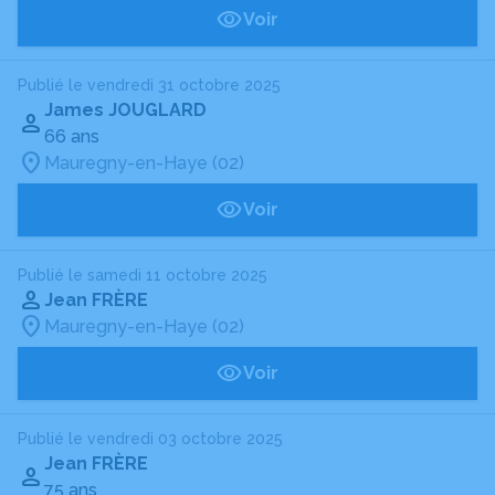
Voir
Publié le vendredi 31 octobre 2025
James JOUGLARD
66 ans
Mauregny-en-Haye (02)
Voir
Publié le samedi 11 octobre 2025
Jean FRÈRE
Mauregny-en-Haye (02)
Voir
Publié le vendredi 03 octobre 2025
Jean FRÈRE
75 ans