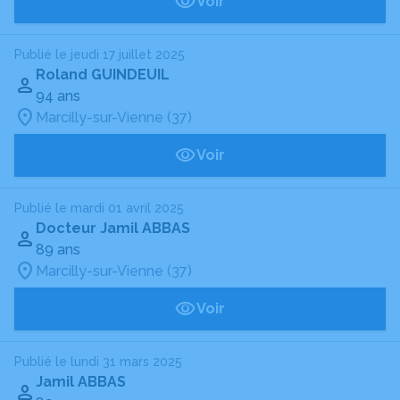
Voir
Publié le jeudi 17 juillet 2025
Roland GUINDEUIL
94 ans
Marcilly-sur-Vienne (37)
Voir
Publié le mardi 01 avril 2025
Docteur Jamil ABBAS
89 ans
Marcilly-sur-Vienne (37)
Voir
Publié le lundi 31 mars 2025
Jamil ABBAS