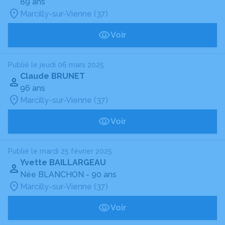
89 ans
Marcilly-sur-Vienne (37)
Voir
Publié le jeudi 06 mars 2025
Claude BRUNET
96 ans
Marcilly-sur-Vienne (37)
Voir
Publié le mardi 25 février 2025
Yvette BAILLARGEAU
Née BLANCHON
- 90 ans
Marcilly-sur-Vienne (37)
Voir