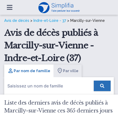
Avis de décès
>
Indre-et-Loire - 37
> Marcilly-sur-Vienne
Avis de décès publiés à
Marcilly-sur-Vienne -
Indre-et-Loire (37)
Par nom de famille
Par ville
Liste des derniers avis de décès publiés à
Marcilly-sur-Vienne ces 365 derniers jours