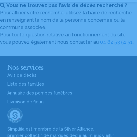
Vous ne trouvez pas l’avis de décès recherché ?
Pour affiner votre recherche, utilisez la barre de recherche
en renseignant le nom de la personne concernée ou la
commune associée.
Pour toute question relative au fonctionnement du site,
vous pouvez également nous contacter au
04 82 53 51 51
.
Nos services
Avis de décès
Liste des familles
Annuaire des pompes funèbres
Livraison de fleurs
Simplifia est membre de la Silver Alliance,
premier collectif de marques dédié au mieux vieillir