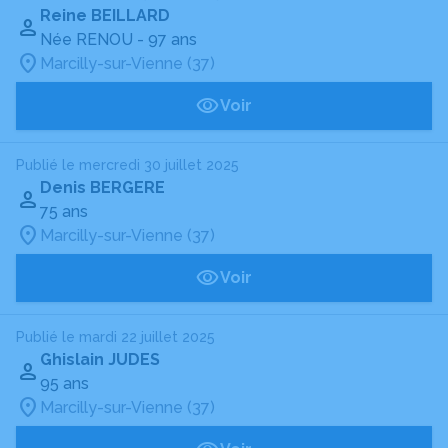
Reine BEILLARD
Née RENOU
- 97 ans
Marcilly-sur-Vienne (37)
Voir
Publié le mercredi 30 juillet 2025
Denis BERGERE
75 ans
Marcilly-sur-Vienne (37)
Voir
Publié le mardi 22 juillet 2025
Ghislain JUDES
95 ans
Marcilly-sur-Vienne (37)