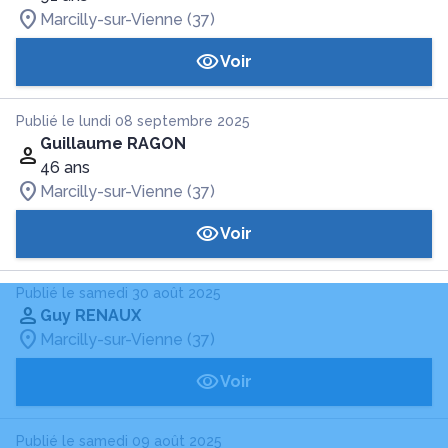
Marcilly-sur-Vienne (37)
Voir
Publié le lundi 08 septembre 2025
Guillaume RAGON
46 ans
Marcilly-sur-Vienne (37)
Voir
Publié le samedi 30 août 2025
Guy RENAUX
Marcilly-sur-Vienne (37)
Voir
Publié le samedi 09 août 2025