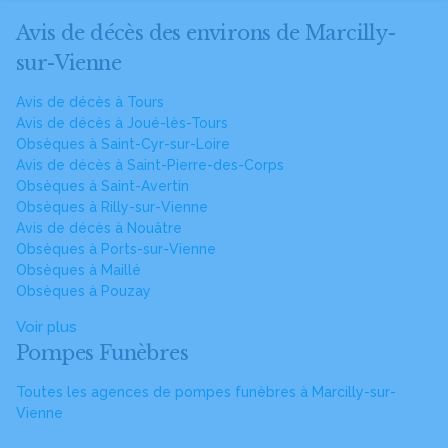
Avis de décès des environs de Marcilly-
sur-Vienne
Avis de décès à Tours
Avis de décès à Joué-lès-Tours
Obsèques à Saint-Cyr-sur-Loire
Avis de décès à Saint-Pierre-des-Corps
Obsèques à Saint-Avertin
Obsèques à Rilly-sur-Vienne
Avis de décès à Nouâtre
Obsèques à Ports-sur-Vienne
Obsèques à Maillé
Obsèques à Pouzay
Voir plus
Pompes Funèbres
Toutes les agences de pompes funèbres à Marcilly-sur-
Vienne