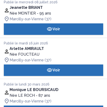
Publié le mercredi 08 juillet 2026
Jeanette BRIANT
Née MONTIER
- 95 ans
Marcilly-sur-Vienne (37)
Voir
Publié le mardi 16 juin 2026
Arlette AMIRAULT
Née FOUCTEAU
Marcilly-sur-Vienne (37)
Voir
Publié le lundi 30 mars 2026
Monique LE BOURSICAUD
Née LE ROCH
- 87 ans
Marcilly-sur-Vienne (37)