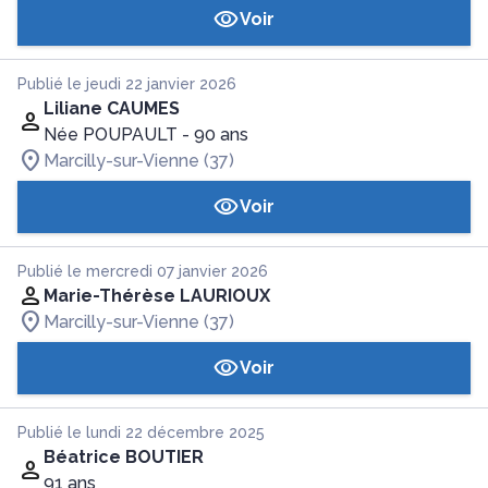
Voir
Publié le jeudi 22 janvier 2026
Liliane CAUMES
Née POUPAULT
- 90 ans
Marcilly-sur-Vienne (37)
Voir
Publié le mercredi 07 janvier 2026
Marie-Thérèse LAURIOUX
Marcilly-sur-Vienne (37)
Voir
Publié le lundi 22 décembre 2025
Béatrice BOUTIER
91 ans