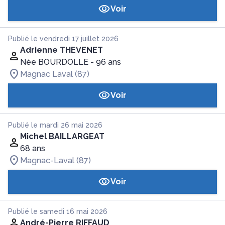
Voir
Publié le vendredi 17 juillet 2026
Adrienne THEVENET
Née BOURDOLLE
- 96 ans
Magnac Laval (87)
Voir
Publié le mardi 26 mai 2026
Michel BAILLARGEAT
68 ans
Magnac-Laval (87)
Voir
Publié le samedi 16 mai 2026
André-Pierre RIFFAUD