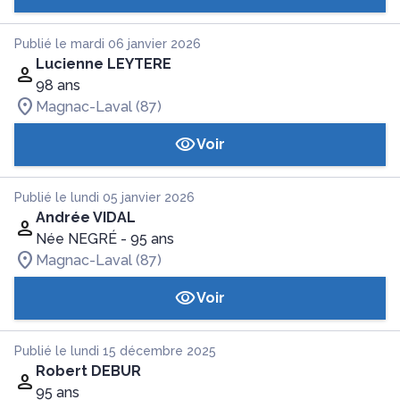
Publié le mardi 06 janvier 2026
Lucienne LEYTERE
98 ans
Magnac-Laval (87)
Voir
Publié le lundi 05 janvier 2026
Andrée VIDAL
Née NEGRÉ
- 95 ans
Magnac-Laval (87)
Voir
Publié le lundi 15 décembre 2025
Robert DEBUR
95 ans