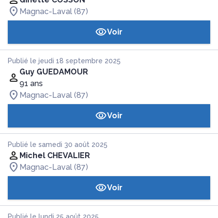
Magnac-Laval (87)
Voir
Publié le jeudi 18 septembre 2025
Guy GUEDAMOUR
91 ans
Magnac-Laval (87)
Voir
Publié le samedi 30 août 2025
Michel CHEVALIER
Magnac-Laval (87)
Voir
Publié le lundi 25 août 2025