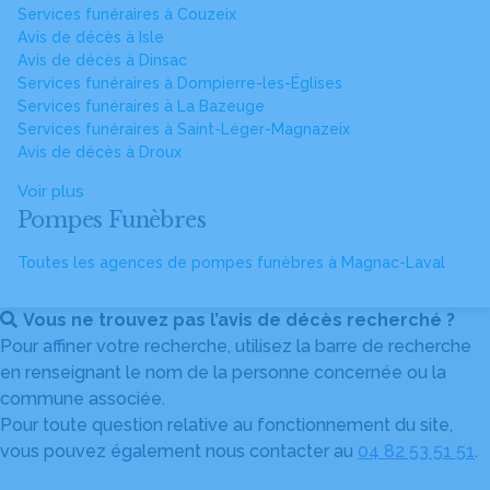
Services funéraires à Couzeix
Avis de décès à Isle
Avis de décès à Dinsac
Services funéraires à Dompierre-les-Églises
Services funéraires à La Bazeuge
Services funéraires à Saint-Léger-Magnazeix
Avis de décès à Droux
Voir plus
Pompes Funèbres
Toutes les agences de pompes funèbres à Magnac-Laval
Vous ne trouvez pas l’avis de décès recherché ?
Pour affiner votre recherche, utilisez la barre de recherche
en renseignant le nom de la personne concernée ou la
commune associée.
Pour toute question relative au fonctionnement du site,
vous pouvez également nous contacter au
04 82 53 51 51
.