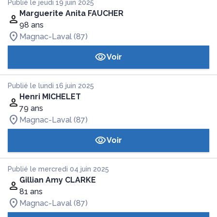
Publié le jeudi 19 juin 2025
Marguerite Anita FAUCHER
98 ans
Magnac-Laval (87)
Voir
Publié le lundi 16 juin 2025
Henri MICHELET
79 ans
Magnac-Laval (87)
Voir
Publié le mercredi 04 juin 2025
Gillian Amy CLARKE
81 ans
Magnac-Laval (87)