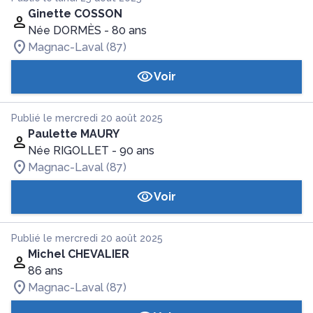
Ginette COSSON
Née DORMÈS
- 80 ans
Magnac-Laval (87)
Voir
Publié le mercredi 20 août 2025
Paulette MAURY
Née RIGOLLET
- 90 ans
Magnac-Laval (87)
Voir
Publié le mercredi 20 août 2025
Michel CHEVALIER
86 ans
Magnac-Laval (87)