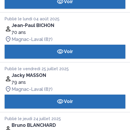
Voir
Publié le lundi 04 août 2025
Jean-Paul BICHON
70 ans
Magnac-Laval (87)
Voir
Publié le vendredi 25 juillet 2025
Jacky MASSON
79 ans
Magnac-Laval (87)
Voir
Publié le jeudi 24 juillet 2025
Bruno BLANCHARD