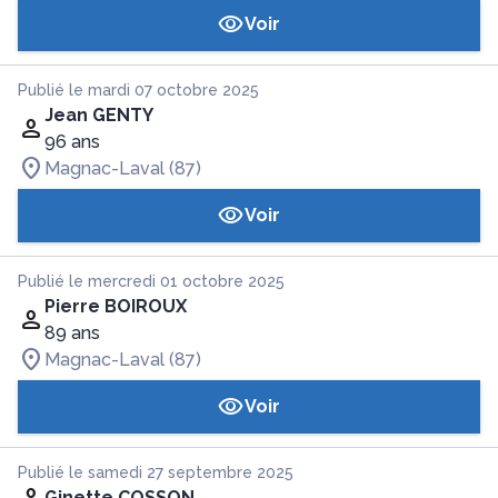
Voir
Publié le mardi 07 octobre 2025
Jean GENTY
96 ans
Magnac-Laval (87)
Voir
Publié le mercredi 01 octobre 2025
Pierre BOIROUX
89 ans
Magnac-Laval (87)
Voir
Publié le samedi 27 septembre 2025
Ginette COSSON