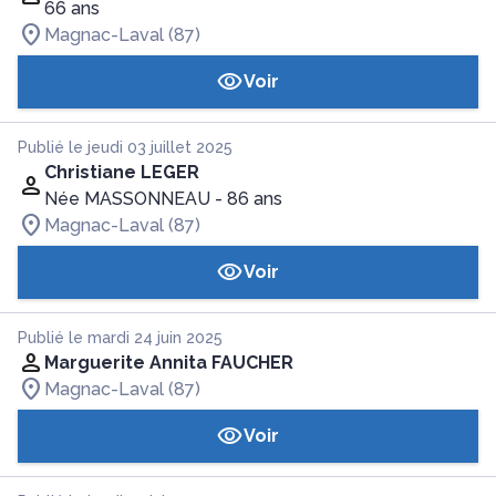
66 ans
Magnac-Laval (87)
Voir
Publié le jeudi 03 juillet 2025
Christiane LEGER
Née MASSONNEAU
- 86 ans
Magnac-Laval (87)
Voir
Publié le mardi 24 juin 2025
Marguerite Annita FAUCHER
Magnac-Laval (87)
Voir