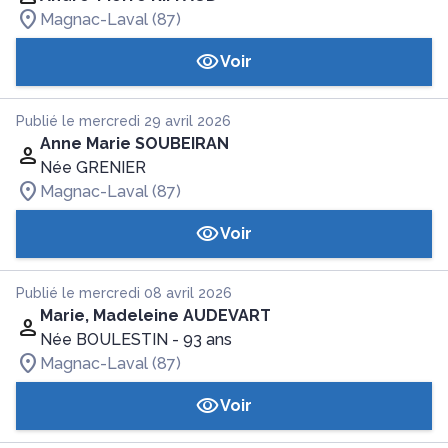
Magnac-Laval (87)
Voir
Publié le mercredi 29 avril 2026
Anne Marie SOUBEIRAN
Née GRENIER
Magnac-Laval (87)
Voir
Publié le mercredi 08 avril 2026
Marie, Madeleine AUDEVART
Née BOULESTIN
- 93 ans
Magnac-Laval (87)
Voir