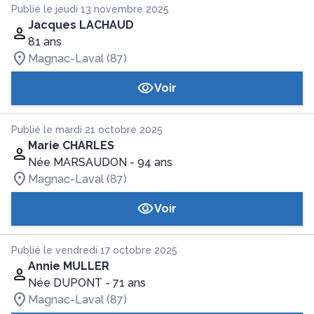
Publié le jeudi 13 novembre 2025
Jacques LACHAUD
81 ans
Magnac-Laval (87)
Voir
Publié le mardi 21 octobre 2025
Marie CHARLES
Née MARSAUDON
- 94 ans
Magnac-Laval (87)
Voir
Publié le vendredi 17 octobre 2025
Annie MULLER
Née DUPONT
- 71 ans
Magnac-Laval (87)