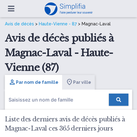
Avis de décès
>
Haute-Vienne - 87
> Magnac-Laval
Avis de décès publiés à
Magnac-Laval - Haute-
Vienne (87)
Par nom de famille
Par ville
Liste des derniers avis de décès publiés à
Magnac-Laval ces 365 derniers jours