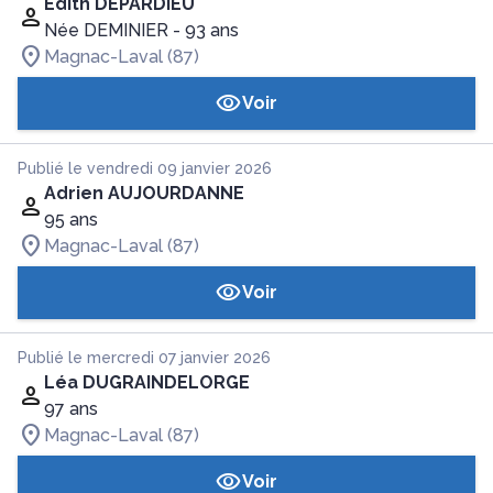
Edith DEPARDIEU
Née DEMINIER
- 93 ans
Magnac-Laval (87)
Voir
Publié le vendredi 09 janvier 2026
Adrien AUJOURDANNE
95 ans
Magnac-Laval (87)
Voir
Publié le mercredi 07 janvier 2026
Léa DUGRAINDELORGE
97 ans
Magnac-Laval (87)
Voir