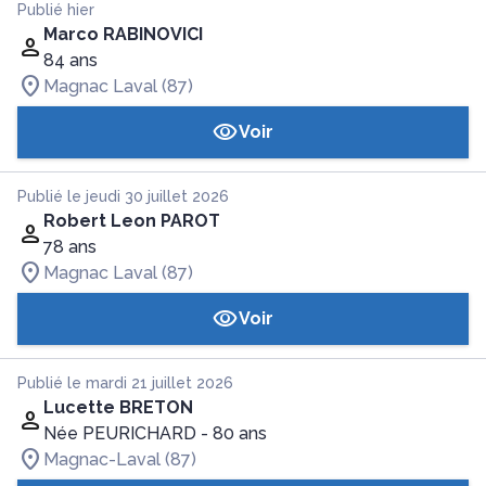
Publié hier
Marco RABINOVICI
84 ans
Magnac Laval (87)
Voir
Publié le jeudi 30 juillet 2026
Robert Leon PAROT
78 ans
Magnac Laval (87)
Voir
Publié le mardi 21 juillet 2026
Lucette BRETON
Née PEURICHARD
- 80 ans
Magnac-Laval (87)