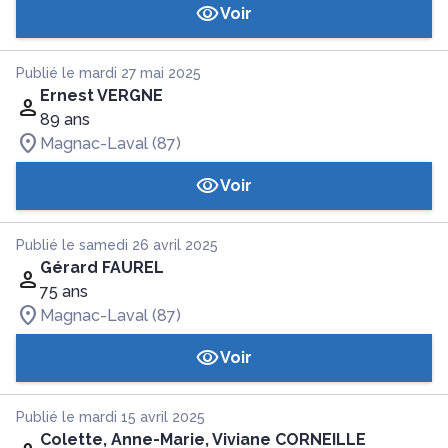
Voir
Publié le mardi 27 mai 2025
Ernest VERGNE
89 ans
Magnac-Laval (87)
Voir
Publié le samedi 26 avril 2025
Gérard FAUREL
75 ans
Magnac-Laval (87)
Voir
Publié le mardi 15 avril 2025
Colette, Anne-Marie, Viviane CORNEILLE