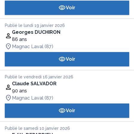
Voir
Publié le lundi 19 janvier 2026
Georges DUCHIRON
86 ans
Magnac Laval (87)
Voir
Publié le vendredi 16 janvier 2026
Claude SALVADOR
90 ans
Magnac Laval (87)
Voir
Publié le samedi 10 janvier 2026