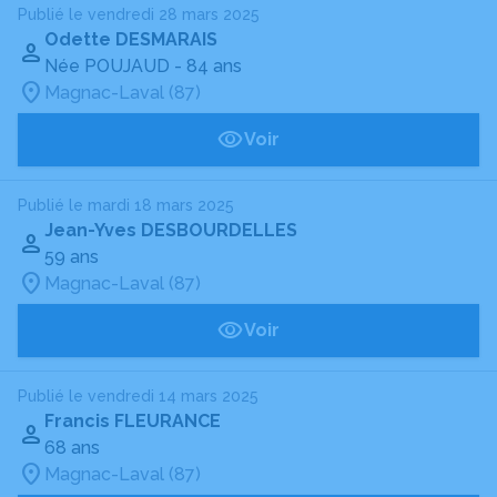
Publié le vendredi 28 mars 2025
Odette DESMARAIS
Née POUJAUD
- 84 ans
Magnac-Laval (87)
Voir
Publié le mardi 18 mars 2025
Jean-Yves DESBOURDELLES
59 ans
Magnac-Laval (87)
Voir
Publié le vendredi 14 mars 2025
Francis FLEURANCE
68 ans
Magnac-Laval (87)