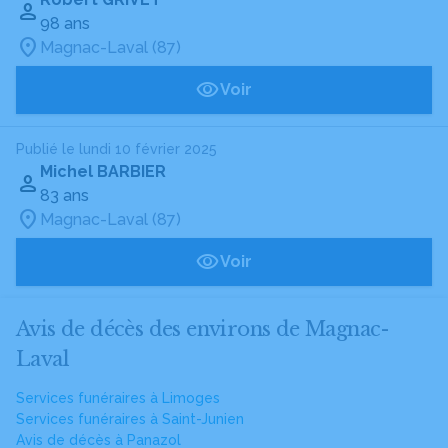
98 ans
Magnac-Laval (87)
Voir
Publié le lundi 10 février 2025
Michel BARBIER
83 ans
Magnac-Laval (87)
Voir
Avis de décès des environs de Magnac-
Laval
Services funéraires à Limoges
Services funéraires à Saint-Junien
Avis de décès à Panazol