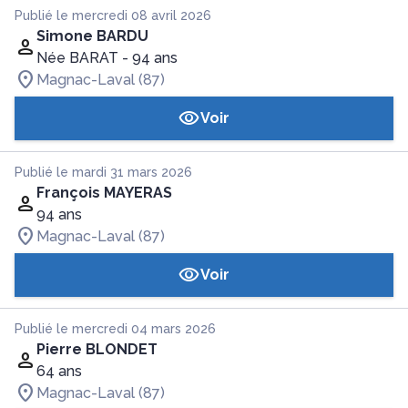
Publié le mercredi 08 avril 2026
Simone BARDU
Née BARAT
- 94 ans
Magnac-Laval (87)
Voir
Publié le mardi 31 mars 2026
François MAYERAS
94 ans
Magnac-Laval (87)
Voir
Publié le mercredi 04 mars 2026
Pierre BLONDET
64 ans
Magnac-Laval (87)