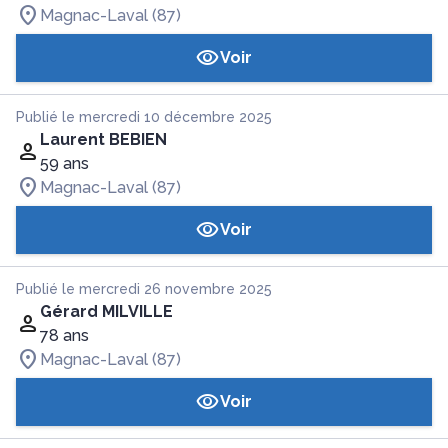
Magnac-Laval (87)
Voir
Publié le mercredi 10 décembre 2025
Laurent BEBIEN
59 ans
Magnac-Laval (87)
Voir
Publié le mercredi 26 novembre 2025
Gérard MILVILLE
78 ans
Magnac-Laval (87)
Voir