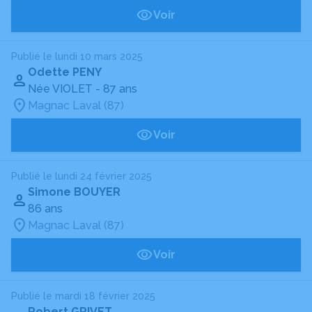
Voir
Publié le lundi 10 mars 2025
Odette PENY
Née VIOLET
- 87 ans
Magnac Laval (87)
Voir
Publié le lundi 24 février 2025
Simone BOUYER
86 ans
Magnac Laval (87)
Voir
Publié le mardi 18 février 2025
Robert GRIVET