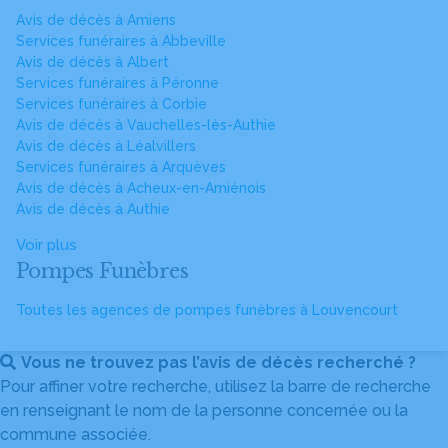
Avis de décès à Amiens
Services funéraires à Abbeville
Avis de décès à Albert
Services funéraires à Péronne
Services funéraires à Corbie
Avis de décès à Vauchelles-lès-Authie
Avis de décès à Léalvillers
Services funéraires à Arquèves
Avis de décès à Acheux-en-Amiénois
Avis de décès à Authie
Voir plus
Pompes Funèbres
Toutes les agences de pompes funèbres à Louvencourt
Vous ne trouvez pas l’avis de décès recherché ?
Pour affiner votre recherche, utilisez la barre de recherche
en renseignant le nom de la personne concernée ou la
commune associée.