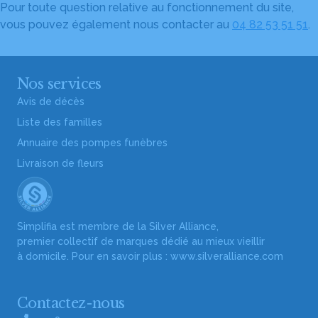
Pour toute question relative au fonctionnement du site,
vous pouvez également nous contacter au
04 82 53 51 51
.
Nos services
Avis de décès
Liste des familles
Annuaire des pompes funèbres
Livraison de fleurs
Simplifia est membre de la Silver Alliance,
premier collectif de marques dédié au mieux vieillir
à domicile. Pour en savoir plus :
www.silveralliance.com
Contactez-nous