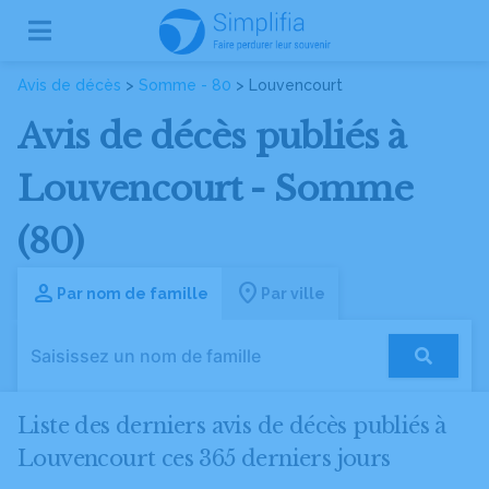
Avis de décès
>
Somme - 80
> Louvencourt
Avis de décès publiés à
Louvencourt - Somme
(80)
Par nom de famille
Par ville
Liste des derniers avis de décès publiés à
Louvencourt ces 365 derniers jours