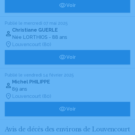
Voir
Publié le mercredi 07 mai 2025
Christiane GUERLE
Née LORTHIOS
- 88 ans
Louvencourt (80)
Voir
Publié le vendredi 14 février 2025
Michel PHILIPPE
89 ans
Louvencourt (80)
Voir
Avis de décès des environs de Louvencourt