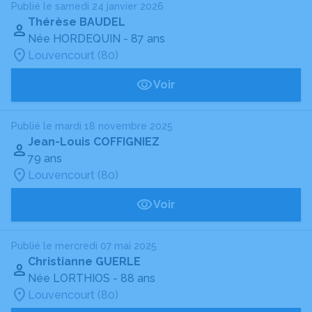
Publié le samedi 24 janvier 2026
Thérèse BAUDEL
Née HORDEQUIN
- 87 ans
Louvencourt (80)
Voir
Publié le mardi 18 novembre 2025
Jean-Louis COFFIGNIEZ
79 ans
Louvencourt (80)
Voir
Publié le mercredi 07 mai 2025
Christianne GUERLE
Née LORTHIOS
- 88 ans
Louvencourt (80)