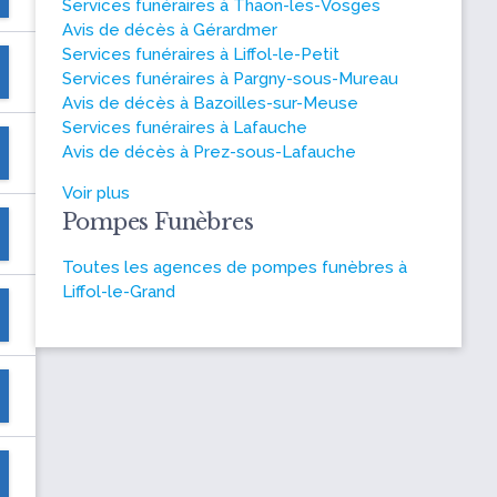
Services funéraires à Thaon-les-Vosges
Avis de décès à Gérardmer
Services funéraires à Liffol-le-Petit
Services funéraires à Pargny-sous-Mureau
Avis de décès à Bazoilles-sur-Meuse
Services funéraires à Lafauche
Avis de décès à Prez-sous-Lafauche
Voir plus
Pompes Funèbres
Toutes les agences de pompes funèbres à
Liffol-le-Grand