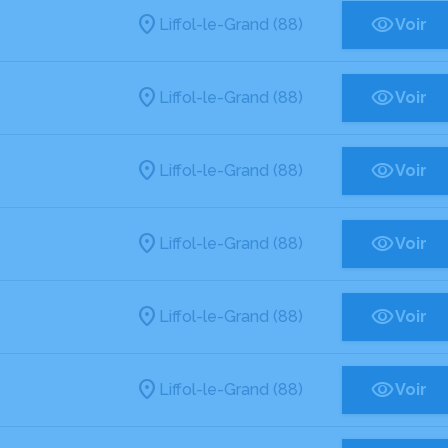
Liffol-le-Grand (88)
Voir
Liffol-le-Grand (88)
Voir
Liffol-le-Grand (88)
Voir
Liffol-le-Grand (88)
Voir
Liffol-le-Grand (88)
Voir
Liffol-le-Grand (88)
Voir