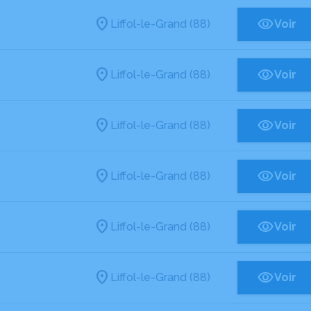
Liffol-le-Grand (88)
Voir
Liffol-le-Grand (88)
Voir
Liffol-le-Grand (88)
Voir
Liffol-le-Grand (88)
Voir
Liffol-le-Grand (88)
Voir
Liffol-le-Grand (88)
Voir