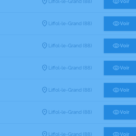
Liffol-le-Grand (88)
Voir
Liffol-le-Grand (88)
Voir
Liffol-le-Grand (88)
Voir
Liffol-le-Grand (88)
Voir
Liffol-le-Grand (88)
Voir
Liffol-le-Grand (88)
Voir
Liffol-le-Grand (88)
Voir