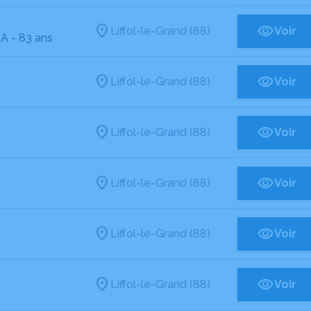
Liffol-le-Grand (88)
Voir
SA
- 83 ans
Liffol-le-Grand (88)
Voir
Liffol-le-Grand (88)
Voir
Liffol-le-Grand (88)
Voir
Liffol-le-Grand (88)
Voir
Liffol-le-Grand (88)
Voir