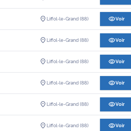
Liffol-le-Grand (88)
Voir
Liffol-le-Grand (88)
Voir
Liffol-le-Grand (88)
Voir
Liffol-le-Grand (88)
Voir
Liffol-le-Grand (88)
Voir
Liffol-le-Grand (88)
Voir