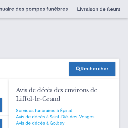
nuaire des pompes funèbres
Livraison de fleurs
Rechercher
Avis de décès des environs de
Liffol-le-Grand
Services funéraires à Épinal
Avis de décès à Saint-Dié-des-Vosges
Avis de décès à Golbey