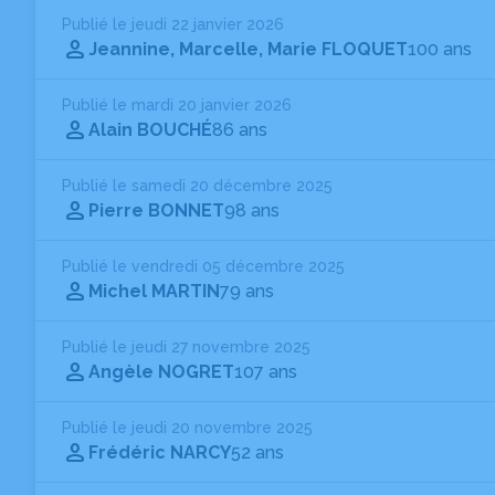
Publié le jeudi 22 janvier 2026
Jeannine, Marcelle, Marie FLOQUET
100 ans
Publié le mardi 20 janvier 2026
Alain BOUCHÉ
86 ans
Publié le samedi 20 décembre 2025
Pierre BONNET
98 ans
Publié le vendredi 05 décembre 2025
Michel MARTIN
79 ans
Publié le jeudi 27 novembre 2025
Angèle NOGRET
107 ans
Publié le jeudi 20 novembre 2025
Frédéric NARCY
52 ans