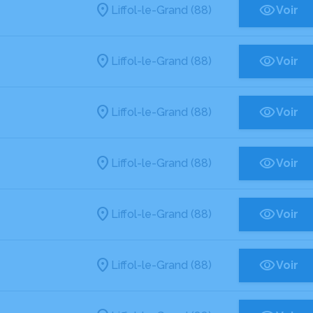
Liffol-le-Grand (88)
Voir
Liffol-le-Grand (88)
Voir
Liffol-le-Grand (88)
Voir
Liffol-le-Grand (88)
Voir
Liffol-le-Grand (88)
Voir
Liffol-le-Grand (88)
Voir