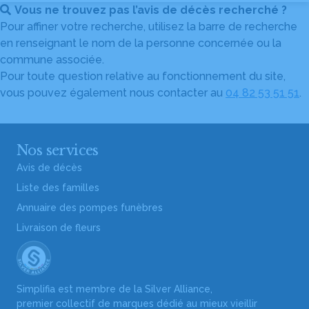
Vous ne trouvez pas l’avis de décès recherché ?
Pour affiner votre recherche, utilisez la barre de recherche
en renseignant le nom de la personne concernée ou la
commune associée.
Pour toute question relative au fonctionnement du site,
vous pouvez également nous contacter au
04 82 53 51 51
.
Nos services
Avis de décès
Liste des familles
Annuaire des pompes funèbres
Livraison de fleurs
Simplifia est membre de la Silver Alliance,
premier collectif de marques dédié au mieux vieillir