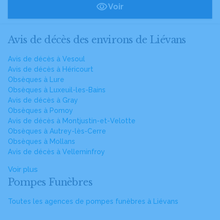
Voir
Avis de décès des environs de Liévans
Avis de décès à Vesoul
Avis de décès à Héricourt
Obsèques à Lure
Obsèques à Luxeuil-les-Bains
Avis de décès à Gray
Obsèques à Pomoy
Avis de décès à Montjustin-et-Velotte
Obsèques à Autrey-lès-Cerre
Obsèques à Mollans
Avis de décès à Velleminfroy
Voir plus
Pompes Funèbres
Toutes les agences de pompes funèbres à Liévans