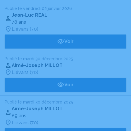
Publié le vendredi 02 janvier 2026
Jean-Luc REAL
78 ans
Liévans (70)
Voir
Publié le mardi 30 décembre 2025
Aimé-Joseph MILLOT
Liévans (70)
Voir
Publié le mardi 30 décembre 2025
Aimé-Joseph MILLOT
89 ans
Liévans (70)