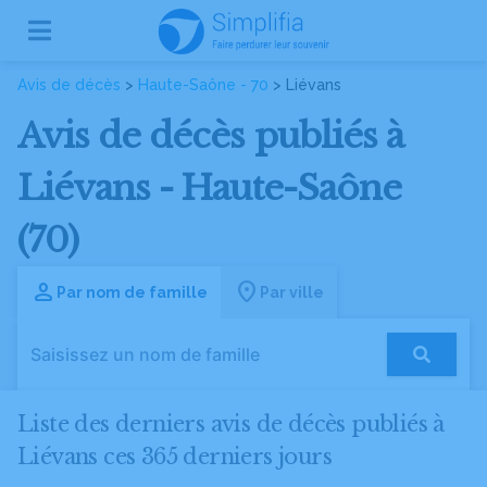
Avis de décès
>
Haute-Saône - 70
> Liévans
Avis de décès publiés à
Liévans - Haute-Saône
(70)
Par nom de famille
Par ville
Liste des derniers avis de décès publiés à
Liévans ces 365 derniers jours