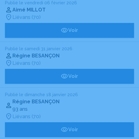
Publié le vendredi 06 février 2026
Aimé MILLOT
Liévans (70)
Voir
Publié le samedi 31 janvier 2026
Régine BESANÇON
Liévans (70)
Voir
Publié le dimanche 18 janvier 2026
Régine BESANÇON
93 ans
Liévans (70)
Voir