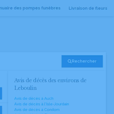
nuaire des pompes funèbres
Livraison de fleurs
Rechercher
Avis de décès des environs de
Leboulin
Avis de décès à Auch
Avis de décès à l'Isle-Jourdain
Avis de décès à Condom