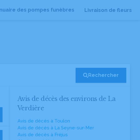
nuaire des pompes funèbres
Livraison de fleurs
Rechercher
Avis de décès des environs de La
Verdière
Avis de décès à Toulon
Avis de décès à La Seyne-sur-Mer
Avis de décès à Fréjus