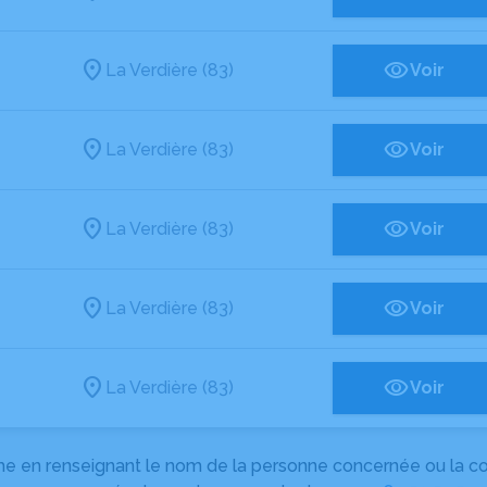
La Verdière (83)
Voir
La Verdière (83)
Voir
La Verdière (83)
Voir
La Verdière (83)
Voir
La Verdière (83)
Voir
herche en renseignant le nom de la personne concernée ou la