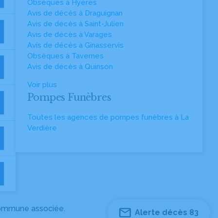
Obsèques à Hyères
Avis de décès à Draguignan
Avis de décès à Saint-Julien
Avis de décès à Varages
Avis de décès à Ginasservis
Obsèques à Tavernes
Avis de décès à Quinson
Voir plus
Pompes Funèbres
Toutes les agences de pompes funèbres à La
Verdière
 commune associée.
Alerte décès 83