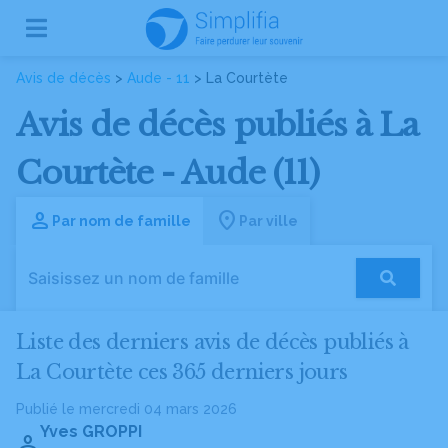
Avis de décès
>
Aude - 11
> La Courtète
Avis de décès publiés à La
Courtète - Aude (11)
Par nom de famille
Par ville
Liste des derniers avis de décès publiés à
La Courtète ces 365 derniers jours
Publié le mercredi 04 mars 2026
Yves GROPPI