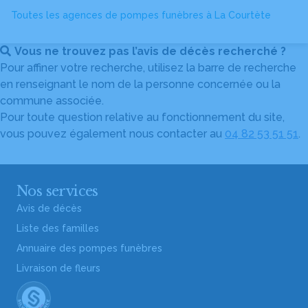
Toutes les agences de pompes funèbres à La Courtète
Vous ne trouvez pas l’avis de décès recherché ?
Pour affiner votre recherche, utilisez la barre de recherche
en renseignant le nom de la personne concernée ou la
commune associée.
Pour toute question relative au fonctionnement du site,
vous pouvez également nous contacter au
04 82 53 51 51
.
Nos services
Avis de décès
Liste des familles
Annuaire des pompes funèbres
Livraison de fleurs