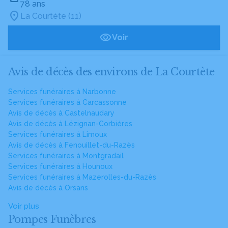
78 ans
La Courtète (11)
Voir
Avis de décès des environs de La Courtète
Services funéraires à Narbonne
Services funéraires à Carcassonne
Avis de décès à Castelnaudary
Avis de décès à Lézignan-Corbières
Services funéraires à Limoux
Avis de décès à Fenouillet-du-Razès
Services funéraires à Montgradail
Services funéraires à Hounoux
Services funéraires à Mazerolles-du-Razès
Avis de décès à Orsans
Voir plus
Pompes Funèbres