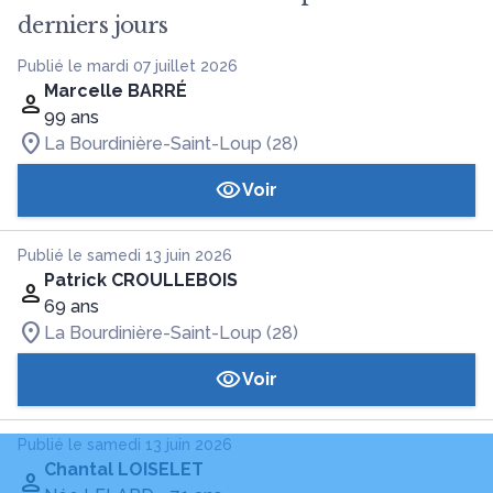
derniers jours
Publié le mardi 07 juillet 2026
Marcelle BARRÉ
99 ans
La Bourdinière-Saint-Loup (28)
Voir
Publié le samedi 13 juin 2026
Patrick CROULLEBOIS
69 ans
La Bourdinière-Saint-Loup (28)
Voir
Publié le samedi 13 juin 2026
Chantal LOISELET