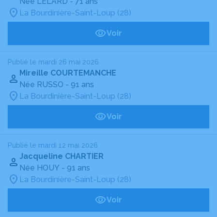
Née LELARD
- 71 ans
La Bourdinière-Saint-Loup (28)
Voir
Publié le mardi 26 mai 2026
Mireille COURTEMANCHE
Née RUSSO
- 91 ans
La Bourdinière-Saint-Loup (28)
Voir
Publié le mardi 12 mai 2026
Jacqueline CHARTIER
Née HOUY
- 91 ans
La Bourdinière-Saint-Loup (28)
Voir