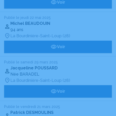
Voir
Publié le jeudi 22 mai 2025
Michel BEAUDOUIN
94 ans
La Bourdinière-Saint-Loup (28)
Voir
Publié le samedi 29 mars 2025
Jacqueline POUSSARD
Née BARADEL
La Bourdinière-Saint-Loup (28)
Voir
Publié le vendredi 21 mars 2025
Patrick DESMOULINS