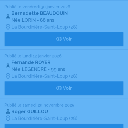
Publié le vendredi 30 janvier 2026
Bernadette BEAUDOUIN
Née LORIN
- 88 ans
La Bourdinière-Saint-Loup (28)
Voir
Publié le lundi 12 janvier 2026
Fernande ROYER
Née LEGENDRE
- 99 ans
La Bourdinière-Saint-Loup (28)
Voir
Publié le samedi 29 novembre 2025
Roger GUILLOU
La Bourdinière-Saint-Loup (28)