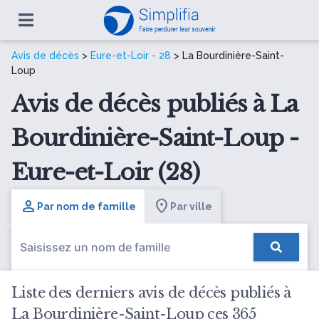
Avis de décès
>
Eure-et-Loir - 28
> La Bourdinière-Saint-
Loup
Avis de décès publiés à La
Bourdinière-Saint-Loup -
Eure-et-Loir (28)
Par nom de famille
Par ville
Liste des derniers avis de décès publiés à
La Bourdinière-Saint-Loup ces 365