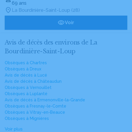
69 ans
La Bourdinière-Saint-Loup (28)
Voir
Avis de décès des environs de La
Bourdinière-Saint-Loup
Obsèques à Chartres
Obsèques à Dreux
Avis de décès à Lucé
Avis de décès à Châteaudun
Obsèques à Vernouillet
Obsèques à Luplanté
Avis de décès à Ermenonville-la-Grande
Obsèques à Fresnay-le-Comte
Obsèques à Vitray-en-Beauce
Obsèques à Mignières
Voir plus