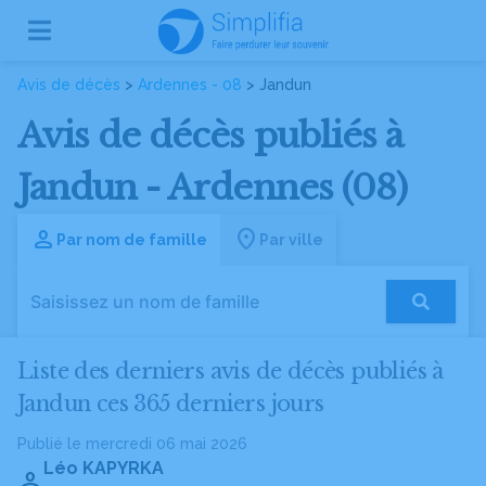
Avis de décès
>
Ardennes - 08
> Jandun
Avis de décès publiés à
Jandun - Ardennes (08)
Par nom de famille
Par ville
Liste des derniers avis de décès publiés à
Jandun ces 365 derniers jours
Publié le mercredi 06 mai 2026
Léo KAPYRKA