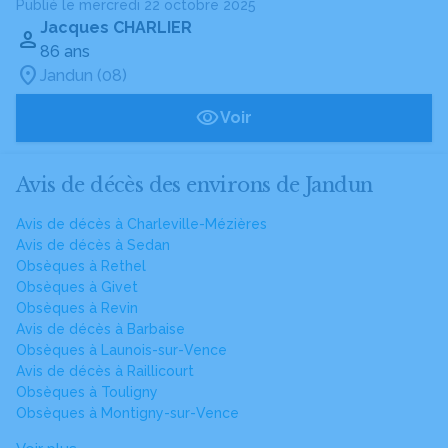
Publié le mercredi 22 octobre 2025
Jacques CHARLIER
86 ans
Jandun (08)
Voir
Avis de décès des environs de Jandun
Avis de décès à Charleville-Mézières
Avis de décès à Sedan
Obsèques à Rethel
Obsèques à Givet
Obsèques à Revin
Avis de décès à Barbaise
Obsèques à Launois-sur-Vence
Avis de décès à Raillicourt
Obsèques à Touligny
Obsèques à Montigny-sur-Vence