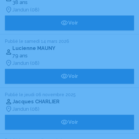
38 ans
Jandun (08)
Voir
Publié le samedi 14 mars 2026
Lucienne MAUNY
79 ans
Jandun (08)
Voir
Publié le jeudi 06 novembre 2025
Jacques CHARLIER
Jandun (08)
Voir