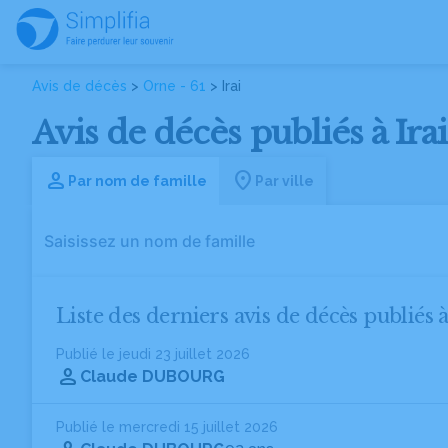
Avis de décès
>
Orne - 61
> Irai
Avis de décès publiés à Irai
Par nom de famille
Par ville
Liste des derniers avis de décès publiés à
Publié le jeudi 23 juillet 2026
Claude DUBOURG
Publié le mercredi 15 juillet 2026