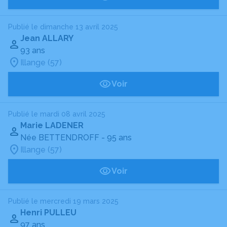
Publié le dimanche 13 avril 2025
Jean ALLARY
93 ans
Illange (57)
Voir
Publié le mardi 08 avril 2025
Marie LADENER
Née BETTENDROFF
- 95 ans
Illange (57)
Voir
Publié le mercredi 19 mars 2025
Henri PULLEU
97 ans