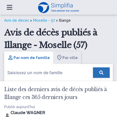
Avis de décès
>
Moselle - 57
> Illange
Avis de décès publiés à
Illange - Moselle (57)
Par nom de famille
Par ville
Liste des derniers avis de décès publiés à
Illange ces 365 derniers jours
Publié aujourd'hui
Claude WAGNER