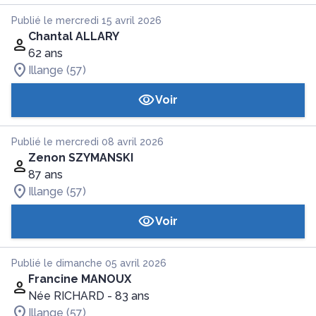
Publié le mercredi 15 avril 2026
Chantal ALLARY
62 ans
Illange (57)
Voir
Publié le mercredi 08 avril 2026
Zenon SZYMANSKI
87 ans
Illange (57)
Voir
Publié le dimanche 05 avril 2026
Francine MANOUX
Née RICHARD
- 83 ans
Illange (57)