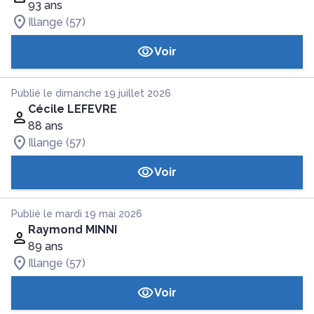
93 ans
Illange (57)
Voir
Publié le dimanche 19 juillet 2026
Cécile LEFEVRE
88 ans
Illange (57)
Voir
Publié le mardi 19 mai 2026
Raymond MINNI
89 ans
Illange (57)
Voir