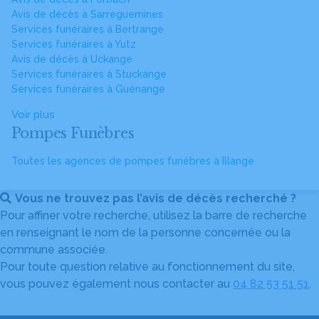
Avis de décès à Sarreguemines
Services funéraires à Bertrange
Services funéraires à Yutz
Avis de décès à Uckange
Services funéraires à Stuckange
Services funéraires à Guénange
Voir plus
Pompes Funèbres
Toutes les agences de pompes funèbres à Illange
Vous ne trouvez pas l’avis de décès recherché ?
Pour affiner votre recherche, utilisez la barre de recherche
en renseignant le nom de la personne concernée ou la
commune associée.
Pour toute question relative au fonctionnement du site,
vous pouvez également nous contacter au
04 82 53 51 51
.