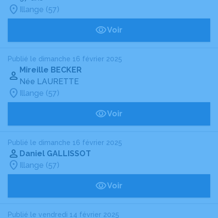
Illange (57)
Voir
Publié le dimanche 16 février 2025
Mireille BECKER
Née LAURETTE
Illange (57)
Voir
Publié le dimanche 16 février 2025
Daniel GALLISSOT
Illange (57)
Voir
Publié le vendredi 14 février 2025