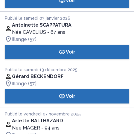
Voir
Publié le samedi 03 janvier 2026
Antoinette SCAPPATURA
Née CAVELIUS
- 67 ans
Illange (57)
Voir
Publié le samedi 13 décembre 2025
Gérard BECKENDORF
Illange (57)
Voir
Publié le vendredi 07 novembre 2025
Arlette BALTHAZARD
Née MAGER
- 94 ans