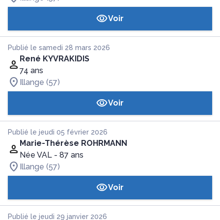
Voir
Publié le samedi 28 mars 2026
René KYVRAKIDIS
74 ans
Illange (57)
Voir
Publié le jeudi 05 février 2026
Marie-Thérèse ROHRMANN
Née VAL
- 87 ans
Illange (57)
Voir
Publié le jeudi 29 janvier 2026