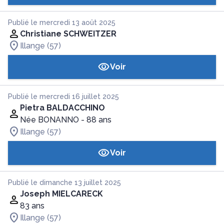
Publié le mercredi 13 août 2025
Christiane SCHWEITZER
Illange (57)
Voir
Publié le mercredi 16 juillet 2025
Pietra BALDACCHINO
Née BONANNO
- 88 ans
Illange (57)
Voir
Publié le dimanche 13 juillet 2025
Joseph MIELCARECK
83 ans
Illange (57)