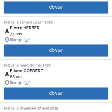
Voir
Publié le samedi 14 juin 2025
Pierre HERBER
77 ans
Illange (57)
Voir
Publié le mardi 20 mai 2025
Eliane GOEDERT
88 ans
Illange (57)
Voir
Publié le dimanche 27 avril 2025