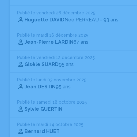
Publié le vendredi 26 décembre 2025
Huguette DAVID
Née PERREAU
- 93 ans
Publié le mardi 16 décembre 2025
Jean-Pierre LARDIN
67 ans
Publié le vendredi 12 décembre 2025
Gisèle SUARD
95 ans
Publié le lundi 03 novembre 2025
Jean DESTIN
95 ans
Publié le samedi 18 octobre 2025
Sylvie GUERTIN
Publié le mardi 14 octobre 2025
Bernard HUET