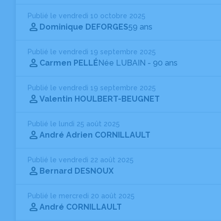
Publié le vendredi 10 octobre 2025
Dominique DEFORGES
59 ans
Publié le vendredi 19 septembre 2025
Carmen PELLÉ
Née LUBAIN
- 90 ans
Publié le vendredi 19 septembre 2025
Valentin HOULBERT-BEUGNET
Publié le lundi 25 août 2025
André Adrien CORNILLAULT
Publié le vendredi 22 août 2025
Bernard DESNOUX
Publié le mercredi 20 août 2025
André CORNILLAULT