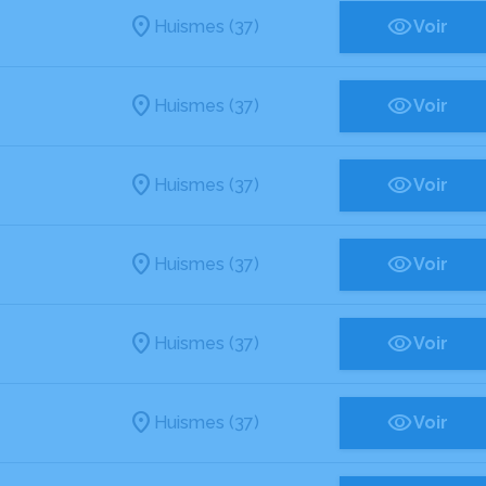
Huismes (37)
Voir
Huismes (37)
Voir
Huismes (37)
Voir
Huismes (37)
Voir
Huismes (37)
Voir
Huismes (37)
Voir