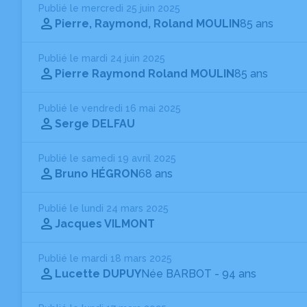
Publié le mercredi 25 juin 2025
Pierre, Raymond, Roland MOULIN
85 ans
Publié le mardi 24 juin 2025
Pierre Raymond Roland MOULIN
85 ans
Publié le vendredi 16 mai 2025
Serge DELFAU
Publié le samedi 19 avril 2025
Bruno HÉGRON
68 ans
Publié le lundi 24 mars 2025
Jacques VILMONT
Publié le mardi 18 mars 2025
Lucette DUPUY
Née BARBOT
- 94 ans