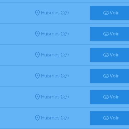
Huismes (37)
Voir
Huismes (37)
Voir
Huismes (37)
Voir
Huismes (37)
Voir
Huismes (37)
Voir
Huismes (37)
Voir