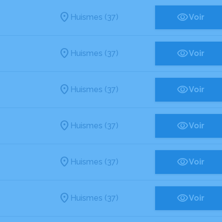
Huismes (37)
Voir
Huismes (37)
Voir
Huismes (37)
Voir
Huismes (37)
Voir
Huismes (37)
Voir
Huismes (37)
Voir