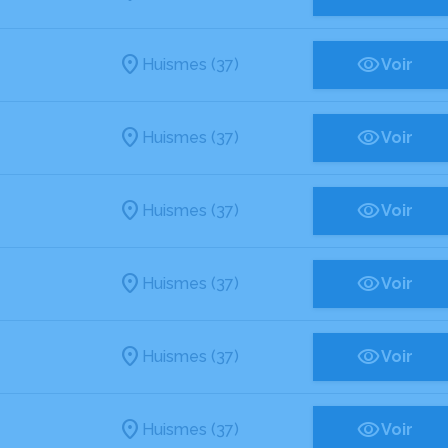
Huismes (37)
Voir
Huismes (37)
Voir
Huismes (37)
Voir
Huismes (37)
Voir
Huismes (37)
Voir
Huismes (37)
Voir