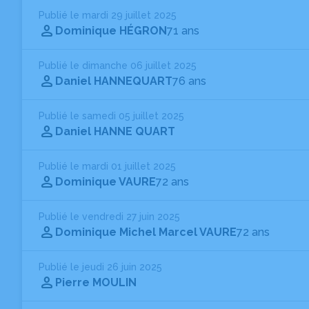
Publié le mardi 29 juillet 2025
Dominique HÉGRON
71 ans
Publié le dimanche 06 juillet 2025
Daniel HANNEQUART
76 ans
Publié le samedi 05 juillet 2025
Daniel HANNE QUART
Publié le mardi 01 juillet 2025
Dominique VAURE
72 ans
Publié le vendredi 27 juin 2025
Dominique Michel Marcel VAURE
72 ans
Publié le jeudi 26 juin 2025
Pierre MOULIN