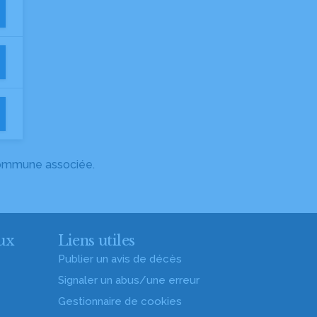
 commune associée.
ux
Liens utiles
Publier un avis de décès
Signaler un abus/une erreur
Gestionnaire de cookies