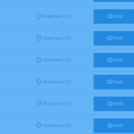
Huismes (37)
Voir
Huismes (37)
Voir
Huismes (37)
Voir
Huismes (37)
Voir
Huismes (37)
Voir
Huismes (37)
Voir