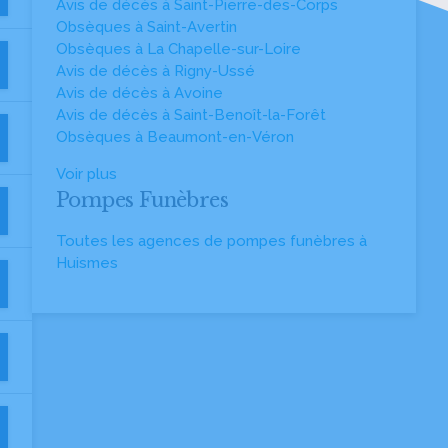
Avis de décès à Saint-Pierre-des-Corps
Obsèques à Saint-Avertin
Obsèques à La Chapelle-sur-Loire
Avis de décès à Rigny-Ussé
Avis de décès à Avoine
Avis de décès à Saint-Benoît-la-Forêt
Obsèques à Beaumont-en-Véron
Voir plus
Pompes Funèbres
Toutes les agences de pompes funèbres à
Huismes