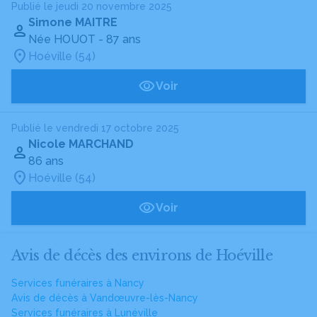
Publié le jeudi 20 novembre 2025
Simone MAITRE
Née HOUOT
- 87 ans
Hoéville (54)
Voir
Publié le vendredi 17 octobre 2025
Nicole MARCHAND
86 ans
Hoéville (54)
Voir
Avis de décès des environs de Hoéville
Services funéraires à Nancy
Avis de décès à Vandœuvre-lès-Nancy
Services funéraires à Lunéville