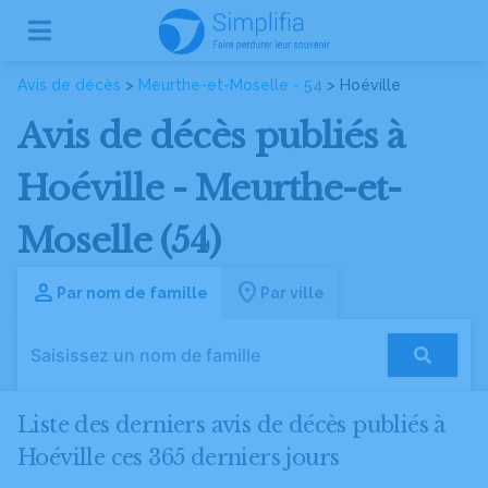
Avis de décès
>
Meurthe-et-Moselle - 54
> Hoéville
Avis de décès publiés à
Hoéville - Meurthe-et-
Moselle (54)
Par nom de famille
Par ville
Liste des derniers avis de décès publiés à
Hoéville ces 365 derniers jours