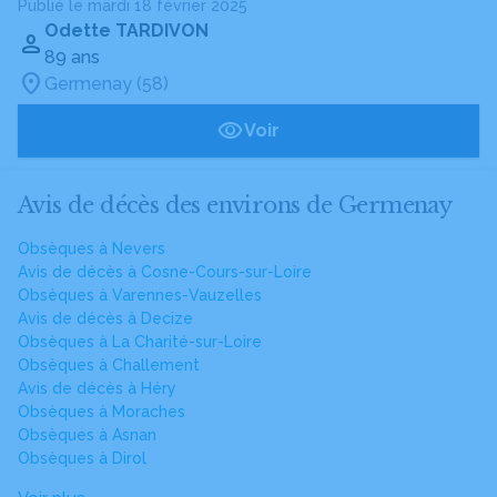
Publié le mardi 18 février 2025
Odette TARDIVON
89 ans
Germenay (58)
Voir
Avis de décès des environs de Germenay
Obsèques à Nevers
Avis de décès à Cosne-Cours-sur-Loire
Obsèques à Varennes-Vauzelles
Avis de décès à Decize
Obsèques à La Charité-sur-Loire
Obsèques à Challement
Avis de décès à Héry
Obsèques à Moraches
Obsèques à Asnan
Obsèques à Dirol