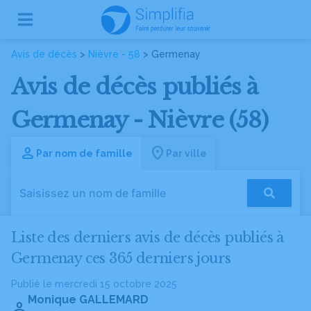
Avis de décès
>
Nièvre - 58
> Germenay
Avis de décès publiés à
Germenay - Nièvre (58)
Par nom de famille
Par ville
Liste des derniers avis de décès publiés à
Germenay ces 365 derniers jours
Publié le mercredi 15 octobre 2025
Monique GALLEMARD