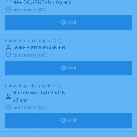
Née DOURNEAU
- 89 ans
Germenay (58)
Voir
Publié le mardi 10 juin 2025
Jean-Pierre MAGNIER
Germenay (58)
Voir
Publié le jeudi 24 avril 2025
Madeleine TARDIVON
88 ans
Germenay (58)
Voir