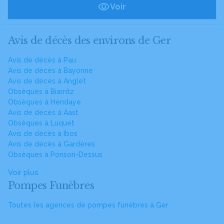
Voir
Avis de décès des environs de Ger
Avis de décès à Pau
Avis de décès à Bayonne
Avis de décès à Anglet
Obsèques à Biarritz
Obsèques à Hendaye
Avis de décès à Aast
Obsèques à Luquet
Avis de décès à Ibos
Avis de décès à Gardères
Obsèques à Ponson-Dessus
Voir plus
Pompes Funèbres
Toutes les agences de pompes funèbres à Ger