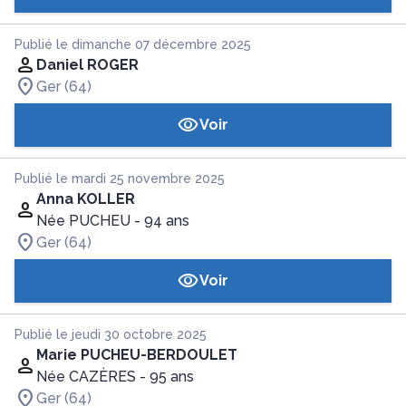
Publié le dimanche 07 décembre 2025
Daniel ROGER
Ger (64)
Voir
Publié le mardi 25 novembre 2025
Anna KOLLER
Née PUCHEU
- 94 ans
Ger (64)
Voir
Publié le jeudi 30 octobre 2025
Marie PUCHEU-BERDOULET
Née CAZÈRES
- 95 ans
Ger (64)