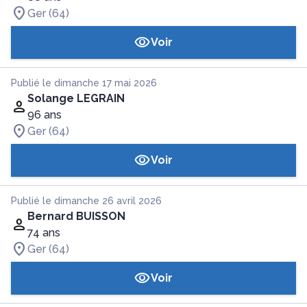
Ger (64)
Voir
Publié le dimanche 17 mai 2026
Solange LEGRAIN
96 ans
Ger (64)
Voir
Publié le dimanche 26 avril 2026
Bernard BUISSON
74 ans
Ger (64)
Voir