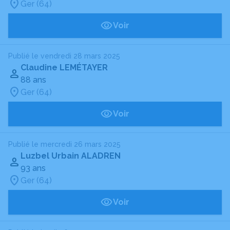
Ger (64)
Voir
Publié le vendredi 28 mars 2025
Claudine LEMÉTAYER
88 ans
Ger (64)
Voir
Publié le mercredi 26 mars 2025
Luzbel Urbain ALADREN
93 ans
Ger (64)
Voir