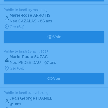
Publié le lundi 05 mai 2025
Marie-Rose ARROTIS
Née CAZALAS
- 88 ans
Ger (64)
Voir
Publié le lundi 28 avril 2025
Marie-Paule SUZAC
Née PEDEBIDAU
- 97 ans
Ger (64)
Voir
Publié le lundi 07 avril 2025
Jean Georges DANIEL
91 ans