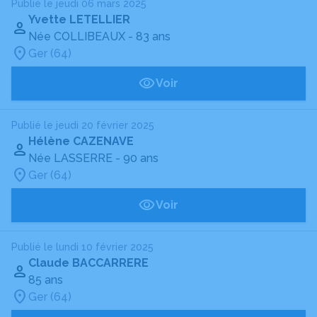
Publié le jeudi 06 mars 2025
Yvette LETELLIER
Née COLLIBEAUX
- 83 ans
Ger (64)
Voir
Publié le jeudi 20 février 2025
Hélène CAZENAVE
Née LASSERRE
- 90 ans
Ger (64)
Voir
Publié le lundi 10 février 2025
Claude BACCARRERE
85 ans
Ger (64)