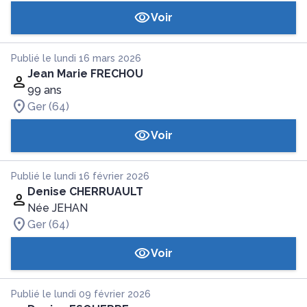
Voir
Publié le lundi 16 mars 2026
Jean Marie FRECHOU
99 ans
Ger (64)
Voir
Publié le lundi 16 février 2026
Denise CHERRUAULT
Née JEHAN
Ger (64)
Voir
Publié le lundi 09 février 2026