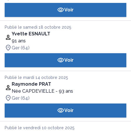
Voir
Publié le samedi 18 octobre 2025
Yvette ESNAULT
91 ans
Ger (64)
Voir
Publié le mardi 14 octobre 2025
Raymonde PRAT
Née CAPDEVIELLE
- 93 ans
Ger (64)
Voir
Publié le vendredi 10 octobre 2025