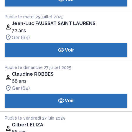
Publié le mardi 29 juillet 2025
Jean-Luc FAUSSAT SAINT LAURENS
72 ans
Ger (64)
Voir
Publié le dimanche 27 juillet 2025
Claudine ROBBES
68 ans
Ger (64)
Voir
Publié le vendredi 27 juin 2025
Gilbert ELIZA
66 ans