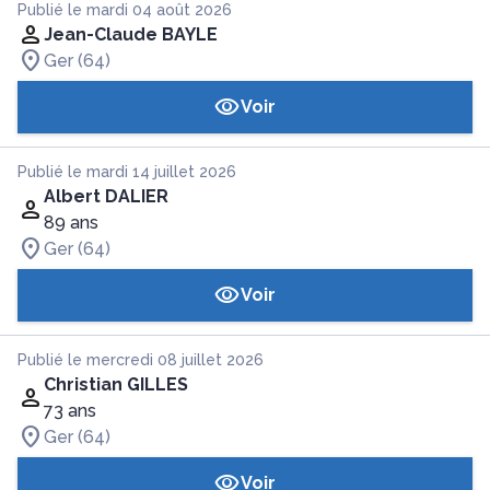
Publié le mardi 04 août 2026
Jean-Claude BAYLE
Ger (64)
Voir
Publié le mardi 14 juillet 2026
Albert DALIER
89 ans
Ger (64)
Voir
Publié le mercredi 08 juillet 2026
Christian GILLES
73 ans
Ger (64)
Voir