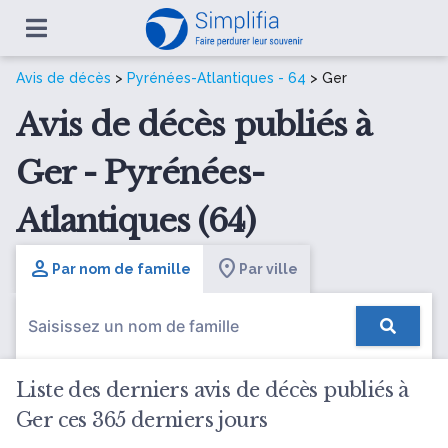
Avis de décès
>
Pyrénées-Atlantiques - 64
> Ger
Avis de décès publiés à
Ger - Pyrénées-
Atlantiques (64)
Par nom de famille
Par ville
Liste des derniers avis de décès publiés à
Ger ces 365 derniers jours