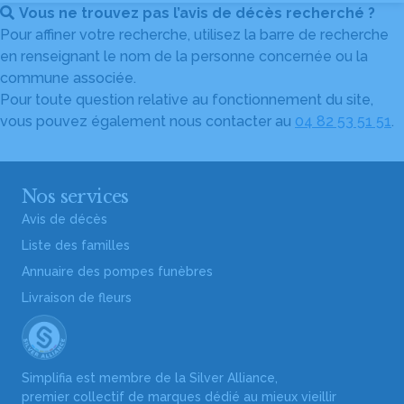
Vous ne trouvez pas l’avis de décès recherché ?
Pour affiner votre recherche, utilisez la barre de recherche
en renseignant le nom de la personne concernée ou la
commune associée.
Pour toute question relative au fonctionnement du site,
vous pouvez également nous contacter au
04 82 53 51 51
.
Nos services
Avis de décès
Liste des familles
Annuaire des pompes funèbres
Livraison de fleurs
Simplifia est membre de la Silver Alliance,
premier collectif de marques dédié au mieux vieillir