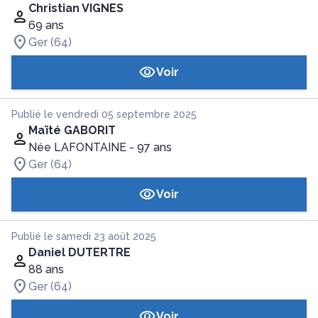
Christian VIGNES
69 ans
Ger (64)
Voir
Publié le vendredi 05 septembre 2025
Maïté GABORIT
Née LAFONTAINE
- 97 ans
Ger (64)
Voir
Publié le samedi 23 août 2025
Daniel DUTERTRE
88 ans
Ger (64)
Voir