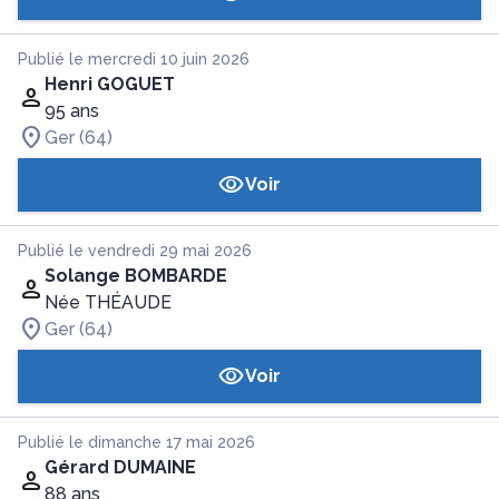
Publié le mercredi 10 juin 2026
Henri GOGUET
95 ans
Ger (64)
Voir
Publié le vendredi 29 mai 2026
Solange BOMBARDE
Née THÉAUDE
Ger (64)
Voir
Publié le dimanche 17 mai 2026
Gérard DUMAINE
88 ans