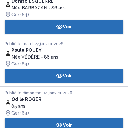
Denise ESQUERRE
Née BARBAZAN
- 86 ans
Ger (64)
Voir
Publié le mardi 27 janvier 2026
Paule POUEY
Née VÉDÈRE
- 86 ans
Ger (64)
Voir
Publié le dimanche 04 janvier 2026
Odile ROGER
85 ans
Ger (64)
Voir