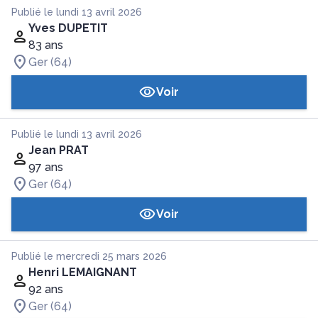
Publié le lundi 13 avril 2026
Yves DUPETIT
83 ans
Ger (64)
Voir
Publié le lundi 13 avril 2026
Jean PRAT
97 ans
Ger (64)
Voir
Publié le mercredi 25 mars 2026
Henri LEMAIGNANT
92 ans
Ger (64)