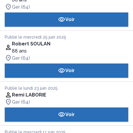
Ger (64)
Voir
Publié le mercredi 25 juin 2025
Robert SOULAN
88 ans
Ger (64)
Voir
Publié le lundi 23 juin 2025
Remi LABORIE
Ger (64)
Voir
Publié le mercredi 11 juin 2025