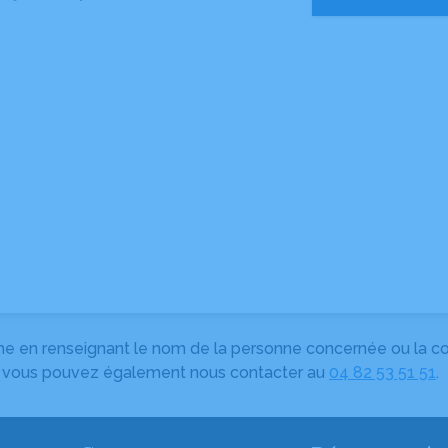
herche en renseignant le nom de la personne concernée ou la
e, vous pouvez également nous contacter au
04 82 53 51 51
.