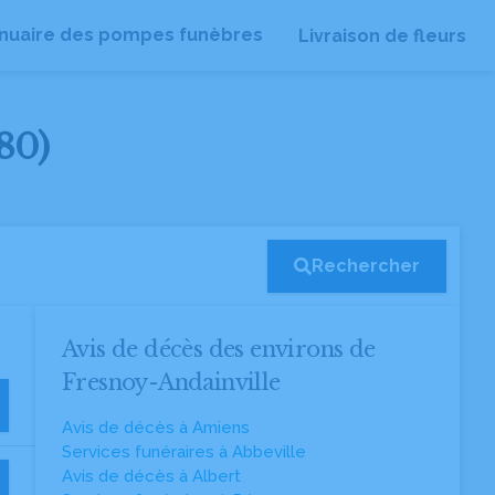
nuaire des pompes funèbres
Livraison de fleurs
80)
Rechercher
Avis de décès des environs de
Fresnoy-Andainville
Avis de décès à Amiens
Services funéraires à Abbeville
Avis de décès à Albert