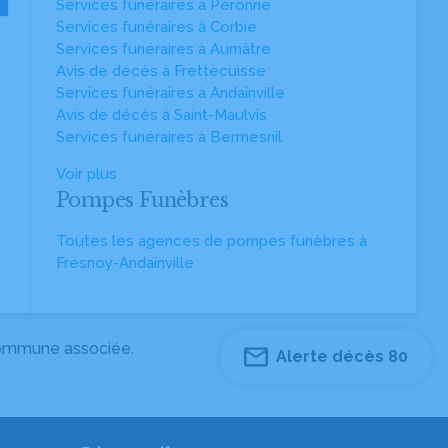
Services funéraires à Péronne
Services funéraires à Corbie
Services funéraires à Aumâtre
Avis de décès à Frettecuisse
Services funéraires à Andainville
Avis de décès à Saint-Maulvis
Services funéraires à Bermesnil
Voir plus
Pompes Funèbres
Toutes les agences de pompes funèbres à
Fresnoy-Andainville
 commune associée.
Alerte décès 80